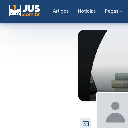
Artigos
Notícias
Peças