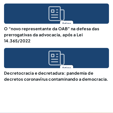
Artigo
O “novo representante da OAB” na defesa das
prerrogativas da advocacia, após a Lei
14.365/2022
Artigo
Decretocracia e decretadura: pandemia de
decretos coronavírus contaminando a democracia.