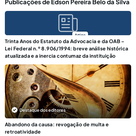
Publicações de Edson Pereira Belo da Silva
Artigo
Trinta Anos do Estatuto da Advocacia e da OAB –
Lei Federal n.º 8.906/1994: breve análise histórica
atualizada e a inercia contumaz da instituição
Destaque dos editores
Abandono da causa: revogação de multa e
retroatividade