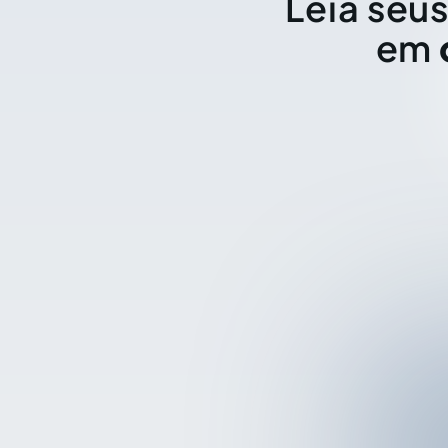
Leia seus
em