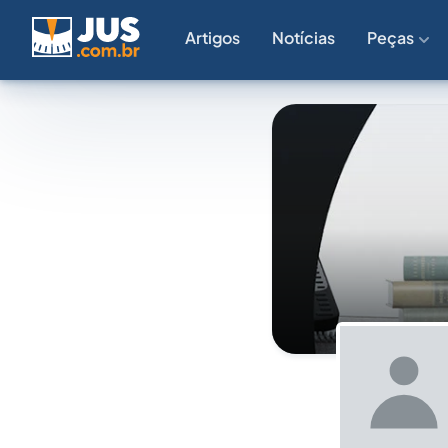
Artigos
Notícias
Peças