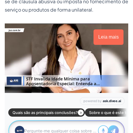
se de cláusula abusiva ou imposta no fornecimento de
serviço ou produtos de forma unilateral.
Leia mais