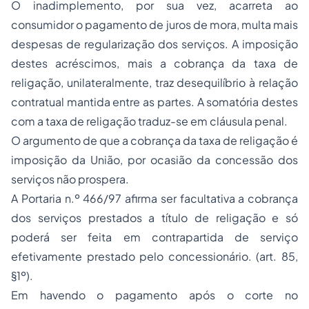
O inadimplemento, por sua vez, acarreta ao
consumidor o pagamento de juros de mora, multa mais
despesas de regularização dos serviços. A imposição
destes acréscimos, mais a cobrança da taxa de
religação, unilateralmente, traz desequilíbrio à relação
contratual mantida entre as partes. A somatória destes
com a taxa de religação traduz-se em cláusula penal.
O argumento de que a cobrança da taxa de religação é
imposição da União, por ocasião da concessão dos
serviços não prospera.
A Portaria n.º 466/97 afirma ser facultativa a cobrança
dos serviços prestados a título de religação e só
poderá ser feita em contrapartida de serviço
efetivamente prestado pelo concessionário. (art. 85,
§1º).
Em havendo o pagamento após o corte no