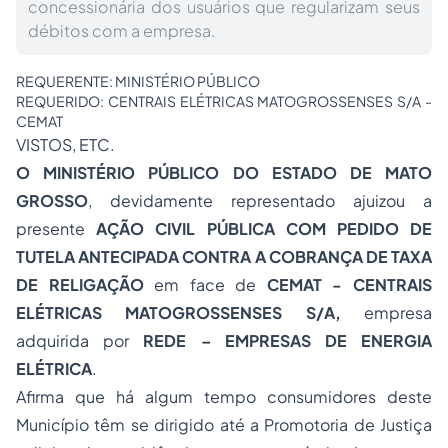
concessionária dos usuários que regularizam seus
débitos com a empresa.
REQUERENTE: MINISTÉRIO PÚBLICO
REQUERIDO: CENTRAIS ELÉTRICAS MATOGROSSENSES S/A -
CEMAT
VISTOS, ETC.
O MINISTÉRIO PÚBLICO DO ESTADO DE MATO
GROSSO
, devidamente representado ajuizou a
presente
AÇÃO CIVIL PÚBLICA COM PEDIDO DE
TUTELA ANTECIPADA CONTRA A COBRANÇA DE TAXA
DE RELIGAÇÃO
em face de
CEMAT - CENTRAIS
ELÉTRICAS MATOGROSSENSES S/A,
empresa
adquirida por
REDE – EMPRESAS DE ENERGIA
ELÉTRICA
.
Afirma que há algum tempo consumidores deste
Município têm se dirigido até a Promotoria de Justiça