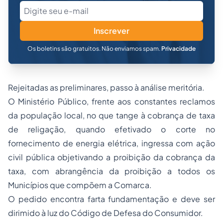
Inscrever
Os boletins são gratuitos. Não enviamos spam.
Privacidade
Rejeitadas as preliminares, passo à análise meritória.
O Ministério Público, frente aos constantes reclamos
da população local, no que tange à cobrança de taxa
de religação, quando efetivado o corte no
fornecimento de energia elétrica, ingressa com ação
civil pública objetivando a proibição da cobrança da
taxa, com abrangência da proibição a todos os
Municípios que compõem a Comarca.
O pedido encontra farta fundamentação e deve ser
dirimido à luz do Código de Defesa do Consumidor.