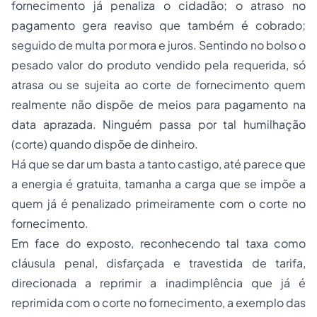
fornecimento já penaliza o cidadão; o atraso no
pagamento gera reaviso que também é cobrado;
seguido de multa por mora e juros. Sentindo no bolso o
pesado valor do produto vendido pela requerida, só
atrasa ou se sujeita ao corte de fornecimento quem
realmente não dispõe de meios para pagamento na
data aprazada. Ninguém passa por tal humilhação
(corte) quando dispõe de dinheiro.
Há que se dar um basta a tanto castigo, até parece que
a energia é gratuita, tamanha a carga que se impõe a
quem já é penalizado primeiramente com o corte no
fornecimento.
Em face do exposto, reconhecendo tal taxa como
cláusula penal, disfarçada e travestida de tarifa,
direcionada a reprimir a inadimplência que já é
reprimida com o corte no fornecimento, a exemplo das