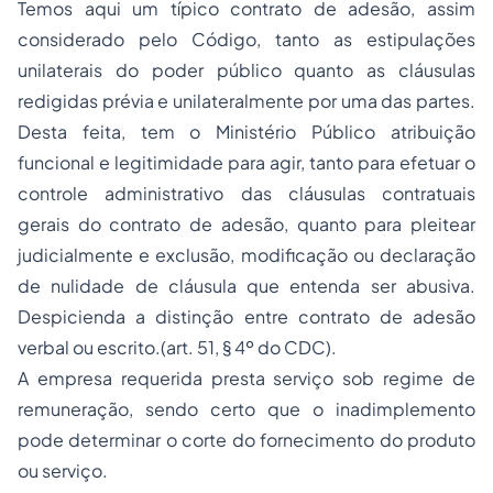
Temos aqui um típico contrato de adesão, assim
considerado pelo Código, tanto as estipulações
unilaterais do poder público quanto as cláusulas
redigidas prévia e unilateralmente por uma das partes.
Desta feita, tem o Ministério Público atribuição
funcional e legitimidade para agir, tanto para efetuar o
controle administrativo das cláusulas contratuais
gerais do contrato de adesão, quanto para pleitear
judicialmente e exclusão, modificação ou declaração
de nulidade de cláusula que entenda ser abusiva.
Despicienda a distinção entre contrato de adesão
verbal ou escrito.(art. 51, § 4º do CDC).
A empresa requerida presta serviço sob regime de
remuneração, sendo certo que o inadimplemento
pode determinar o corte do fornecimento do produto
ou serviço.