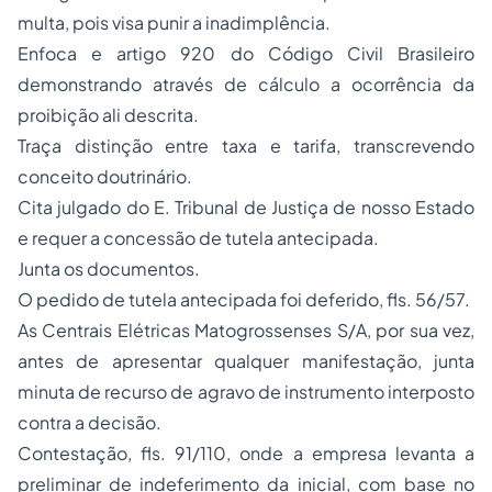
multa, pois visa punir a inadimplência.
Enfoca e artigo 920 do Código Civil Brasileiro
demonstrando através de cálculo a ocorrência da
proibição ali descrita.
Traça distinção entre taxa e tarifa, transcrevendo
conceito doutrinário.
Cita julgado do E. Tribunal de Justiça de nosso Estado
e requer a concessão de tutela antecipada.
Junta os documentos.
O pedido de tutela antecipada foi deferido, fls. 56/57.
As Centrais Elétricas Matogrossenses S/A, por sua vez,
antes de apresentar qualquer manifestação, junta
minuta de recurso de agravo de instrumento interposto
contra a decisão.
Contestação, fls. 91/110, onde a empresa levanta a
preliminar de indeferimento da inicial, com base no