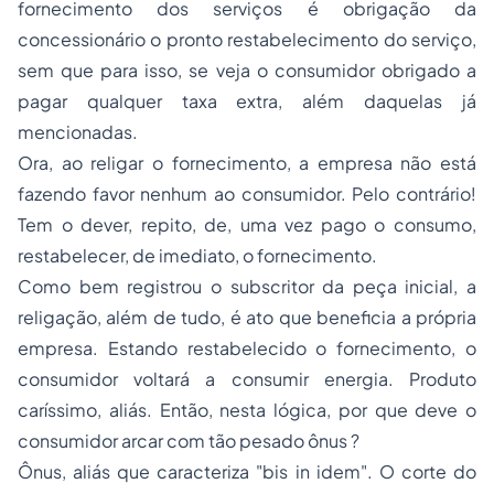
fornecimento dos serviços é obrigação da
concessionário o pronto restabelecimento do serviço,
sem que para isso, se veja o consumidor obrigado a
pagar qualquer taxa extra, além daquelas já
mencionadas.
Ora, ao religar o fornecimento, a empresa não está
fazendo favor nenhum ao consumidor. Pelo contrário!
Tem o dever, repito, de, uma vez pago o consumo,
restabelecer, de imediato, o fornecimento.
Como bem registrou o subscritor da peça inicial, a
religação, além de tudo, é ato que beneficia a própria
empresa. Estando restabelecido o fornecimento, o
consumidor voltará a consumir energia. Produto
caríssimo, aliás. Então, nesta lógica, por que deve o
consumidor arcar com tão pesado ônus ?
Ônus, aliás que caracteriza "bis in idem". O corte do