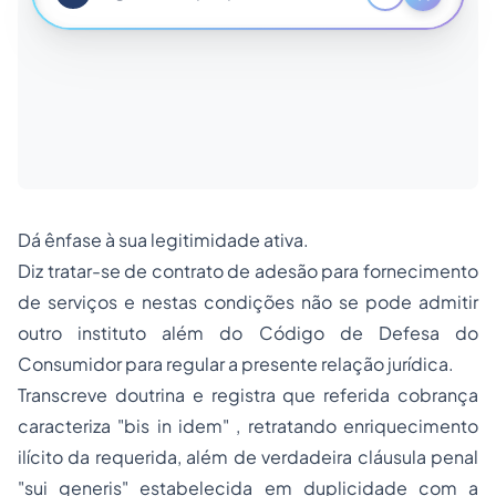
Dá ênfase à sua legitimidade ativa.
Diz tratar-se de contrato de adesão para fornecimento
de serviços e nestas condições não se pode admitir
outro instituto além do Código de Defesa do
Consumidor para regular a presente relação jurídica.
Transcreve doutrina e registra que referida cobrança
caracteriza "bis in idem" , retratando enriquecimento
ilícito da requerida, além de verdadeira cláusula penal
"sui generis" estabelecida em duplicidade com a