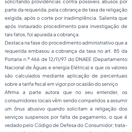
solicitando providências contra possíveis abusos por
parte da requerida, pela cobrança de taxa de religação
exigida, após o corte por inadimplência. Salienta que
após instaurado procedimento para investigação de
tais fatos, foi apurada a cobrança.
Destaca na fase do procedimento administrativo que a
requerida embasou a cobrança da taxa no art. 85 da
Portaria n.º 466 de 12/11/97 do DNAEE (Departamento
Nacional de Águas e energia Elétrica) e que os valores
são calculados mediante aplicação de percentuais
sobre a tarifa fiscal em vigor por ocasião do serviço
Afirma a parte autora que no seu entender, os
consumidores locais vêm sendo compelidos a assumir
um ônus abusivo quando solicitam a religação dos
serviços suspensos por falta de pagamento, o que é
vedado pelo Código de Defesa do Consumidor; trata-