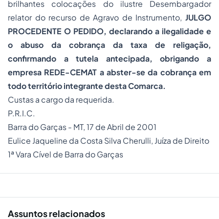
brilhantes colocações do ilustre Desembargador
relator do recurso de Agravo de Instrumento,
JULGO
PROCEDENTE O PEDIDO, declarando a ilegalidade e
o abuso da cobrança da taxa de religação,
confirmando a tutela antecipada, obrigando a
empresa REDE-CEMAT a abster-se da cobrança em
todo território integrante desta Comarca.
Custas a cargo da requerida.
P.R.I.C.
Barra do Garças - MT, 17 de Abril de 2001
Eulice Jaqueline da Costa Silva Cherulli, Juíza de Direito
1ª Vara Cível de Barra do Garças
Assuntos relacionados