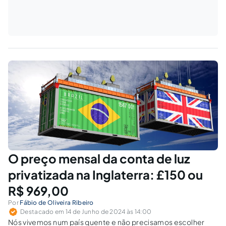
O preço mensal da conta de luz
privatizada na Inglaterra: £150 ou
R$ 969,00
Por
Fábio de Oliveira Ribeiro
Destacado em 14 de Junho de 2024 às 14:00
Nós vivemos num país quente e não precisamos escolher