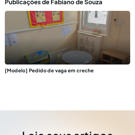
Publicações de Fabiano de Souza
[Modelo] Pedido de vaga em creche