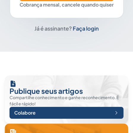
Cobrança mensal, cancele quando quiser
Já é assinante?
Faça login
Publique seus artigos
Compartilhe conhecimento e ganhe reconhecimento. É
fácil e rápido!
Colabore