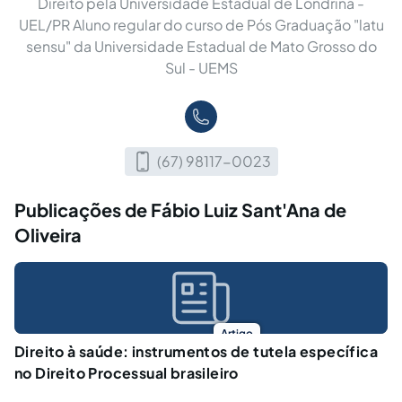
Direito pela Universidade Estadual de Londrina -
UEL/PR Aluno regular do curso de Pós Graduação "latu
sensu" da Universidade Estadual de Mato Grosso do
Sul - UEMS
(67) 98117-0023
Publicações de Fábio Luiz Sant'Ana de
Oliveira
Artigo
Direito à saúde: instrumentos de tutela específica
no Direito Processual brasileiro