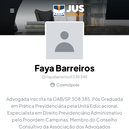
Faya Barreiros
fayabarreiros1335345
Cosmópolis
Advogada inscrita na OAB/SP 308 385, Pós Graduada
em Prática Previdenciária pela Unitá Educacional,
Especialista em Direito Previdenciário Administrativo
pelo Proordem Campinas, Membro do Conselho
Consultivo da Associação dos Advogados