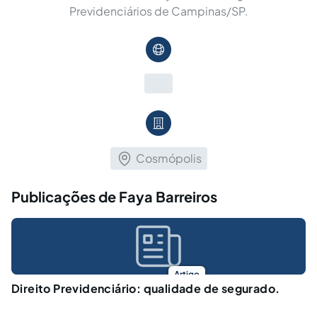
Previdenciários de Campinas/SP.
Cosmópolis
Publicações de Faya Barreiros
Artigo
Direito Previdenciário: qualidade de segurado.