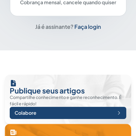
Cobrança mensal, cancele quando quiser
Já é assinante?
Faça login
Publique seus artigos
Compartilhe conhecimento e ganhe reconhecimento. É
fácil e rápido!
Colabore