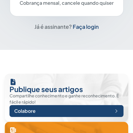
Cobrança mensal, cancele quando quiser
Já é assinante?
Faça login
Publique seus artigos
Compartilhe conhecimento e ganhe reconhecimento. É
fácil e rápido!
Colabore