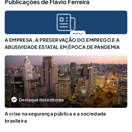
Publicações de Flávio Ferreira
Artigo
A EMPRESA, A PRESERVAÇÃO DO EMPREGO E A
ABUSIVIDADE ESTATAL EM ÉPOCA DE PANDEMIA
Destaque dos editores
A crise na segurança pública e a sociedade
brasileira