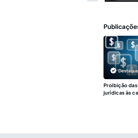
Publicaçõe
Destaque
Proibição das
jurídicas às 