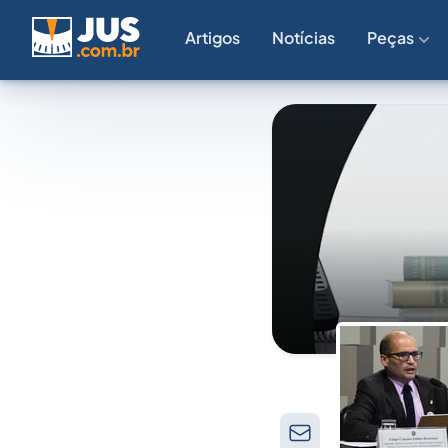
Artigos
Notícias
Peças