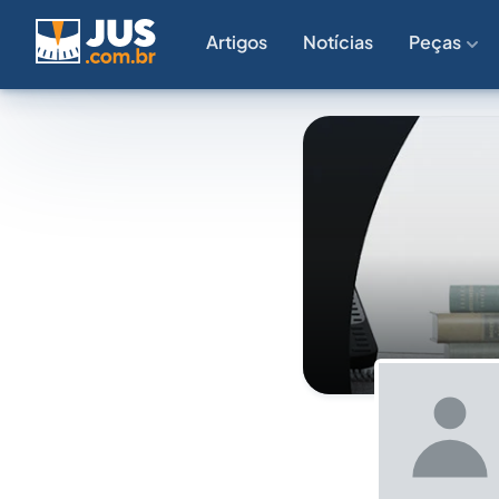
Artigos
Notícias
Peças