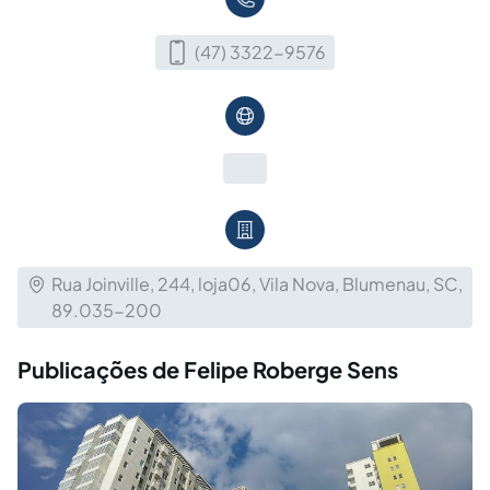
(47) 3322-9576
Rua Joinville, 244, loja06, Vila Nova, Blumenau, SC,
89.035-200
Publicações de Felipe Roberge Sens