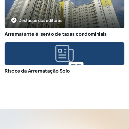
Destaque dos editores
Arrematante é isento de taxas condominiais
Artigo
Riscos da Arrematação Solo