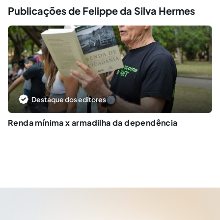
Publicações de Felippe da Silva Hermes
Destaque dos editores
Renda mínima x armadilha da dependência