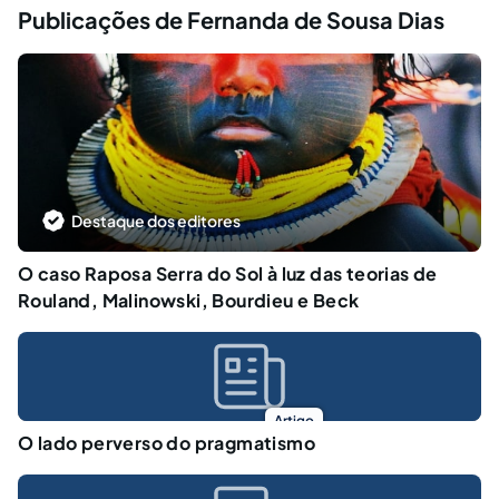
Publicações de Fernanda de Sousa Dias
Destaque dos editores
O caso Raposa Serra do Sol à luz das teorias de
Rouland, Malinowski, Bourdieu e Beck
Artigo
O lado perverso do pragmatismo