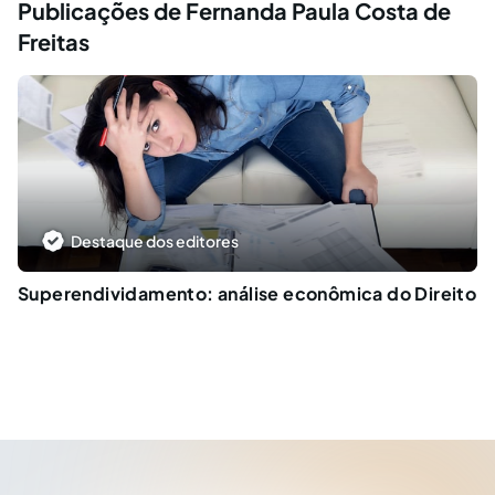
Publicações de Fernanda Paula Costa de
Freitas
Destaque dos editores
Superendividamento: análise econômica do Direito