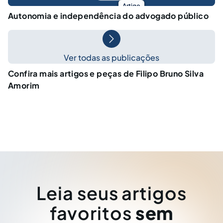
Artigo
Autonomia e independência do advogado público
Ver todas as publicações
Confira mais artigos e peças de Filipo Bruno Silva
Amorim
Leia seus artigos
favoritos
sem