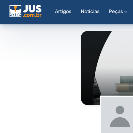
Artigos
Notícias
Peças