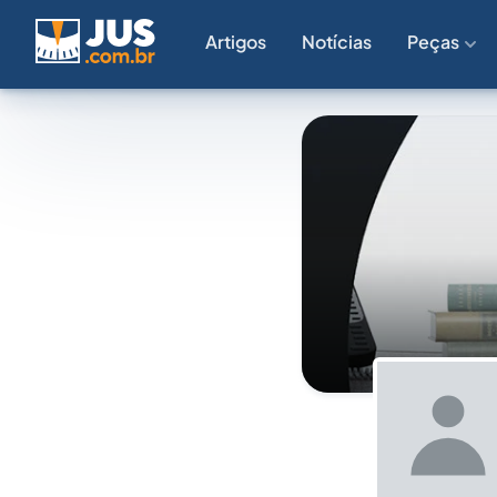
Artigos
Notícias
Peças