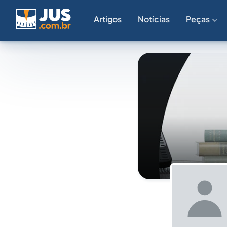
Artigos
Notícias
Peças