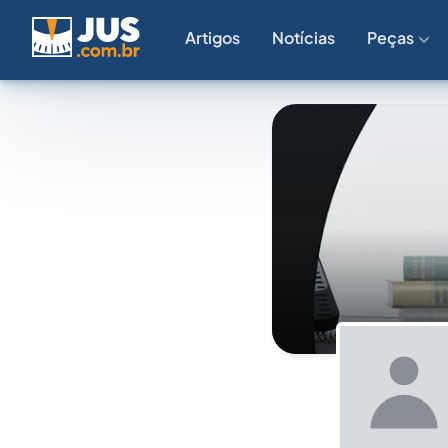
Artigos
Notícias
Peças