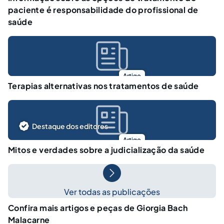
paciente é responsabilidade do profissional de
saúde
Artigo
Terapias alternativas nos tratamentos de saúde
Destaque dos editores
Artigo
Mitos e verdades sobre a judicialização da saúde
Ver todas as publicações
Confira mais artigos e peças de Giorgia Bach
Malacarne