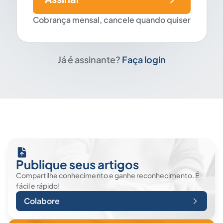
Cobrança mensal, cancele quando quiser
Já é assinante?
Faça login
Publique seus artigos
Compartilhe conhecimento e ganhe reconhecimento. É
fácil e rápido!
Colabore