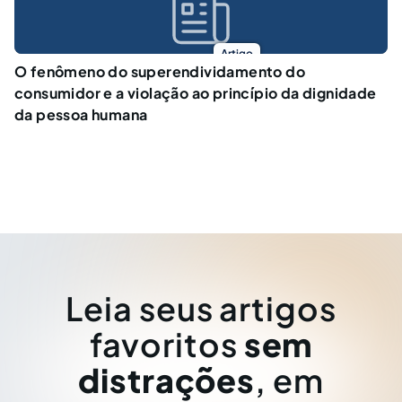
Artigo
O fenômeno do superendividamento do
consumidor e a violação ao princípio da dignidade
da pessoa humana
Leia seus artigos
favoritos
sem
distrações
, em