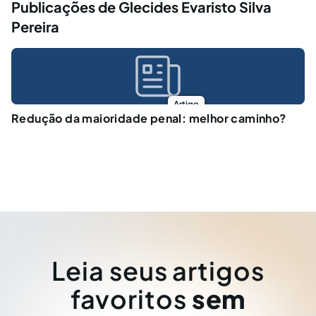
Publicações de Glecides Evaristo Silva
Pereira
Artigo
Redução da maioridade penal: melhor caminho?
Leia seus artigos
favoritos
sem