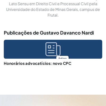
Lato Sensu em Direito Civil e Processual Civil pela
Universidade do Estado de Minas Gerais, campus de
Frutal.
Publicações de Gustavo Davanco Nardi
Artigo
Honorários advocatícios: novo CPC