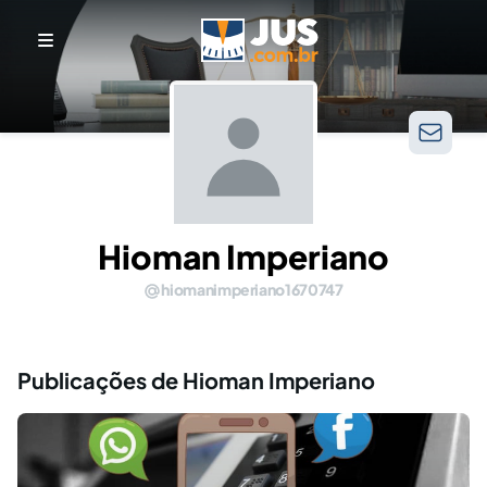
Hioman Imperiano
hiomanimperiano1670747
Publicações de Hioman Imperiano