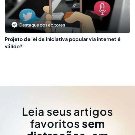
Destaque dos editores
Projeto de lei de iniciativa popular via internet é
válido?
Leia seus artigos
favoritos
sem