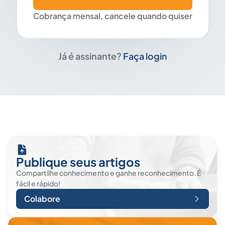
Cobrança mensal, cancele quando quiser
Já é assinante?
Faça login
Publique seus artigos
Compartilhe conhecimento e ganhe reconhecimento. É
fácil e rápido!
Colabore