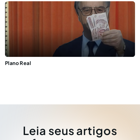
Plano Real
Leia seus artigos