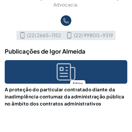
Advocacia.
(22) 2665-1152
(22) 99800-9319
Publicações de Igor Almeida
Artigo
A proteção do particular contratado diante da
inadimplência contumaz da administração pública
no âmbito dos contratos administrativos