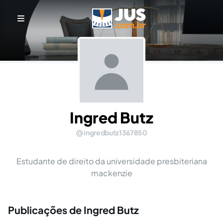
Ingred Butz
ingredbutz1367850
Estudante de direito da universidade presbiteriana
mackenzie
Publicações de Ingred Butz