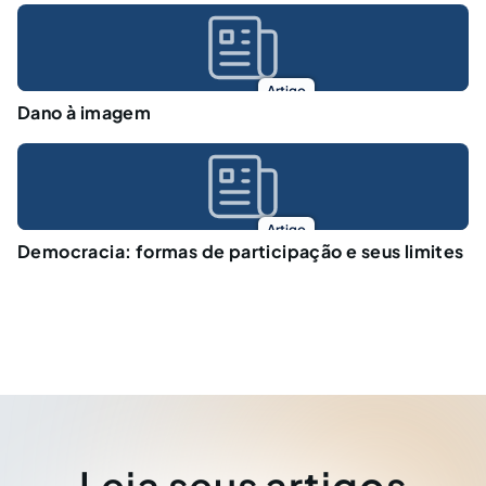
Artigo
Dano à imagem
Artigo
Democracia: formas de participação e seus limites
Leia seus artigos