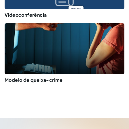
Artigo
Videoconferência
Modelo de queixa-crime