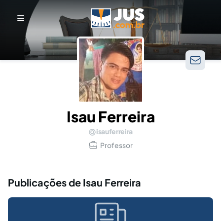
Isau Ferreira
isauferreira
Professor
Publicações de Isau Ferreira