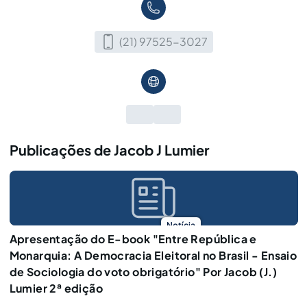
(21) 97525-3027
Publicações de Jacob J Lumier
Notícia
Apresentação do E-book "Entre República e
Monarquia: A Democracia Eleitoral no Brasil - Ensaio
de Sociologia do voto obrigatório" Por Jacob (J.)
Lumier 2ª edição