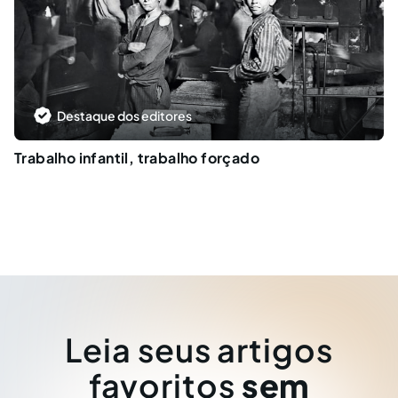
Destaque dos editores
Trabalho infantil, trabalho forçado
Leia seus artigos
favoritos
sem