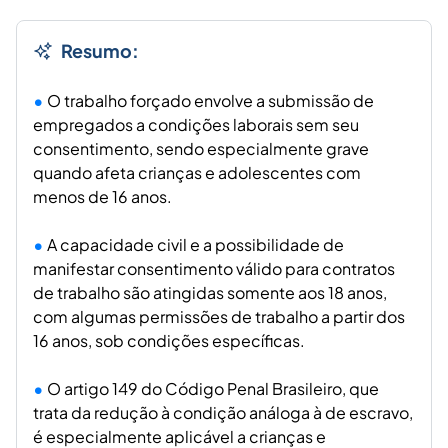
Resumo:
O trabalho forçado envolve a submissão de
empregados a condições laborais sem seu
consentimento, sendo especialmente grave
quando afeta crianças e adolescentes com
menos de 16 anos.
A capacidade civil e a possibilidade de
manifestar consentimento válido para contratos
de trabalho são atingidas somente aos 18 anos,
com algumas permissões de trabalho a partir dos
16 anos, sob condições específicas.
O artigo 149 do Código Penal Brasileiro, que
trata da redução à condição análoga à de escravo,
é especialmente aplicável a crianças e