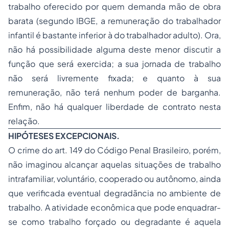
trabalho oferecido por quem demanda mão de obra
barata (segundo IBGE, a remuneração do trabalhador
infantil é bastante inferior à do trabalhador adulto). Ora,
não há possibilidade alguma deste menor discutir a
função que será exercida; a sua jornada de trabalho
não será livremente fixada; e quanto à sua
remuneração, não terá nenhum poder de barganha.
Enfim, não há qualquer liberdade de contrato nesta
relação.
HIPÓTESES EXCEPCIONAIS.
O crime do art. 149 do Código Penal Brasileiro, porém,
não imaginou alcançar aquelas situações de trabalho
intrafamiliar, voluntário, cooperado ou autônomo, ainda
que verificada eventual degradãncia no ambiente de
trabalho. A atividade econômica que pode enquadrar-
se como trabalho forçado ou degradante é aquela