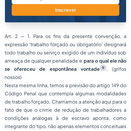
Inscrever
Art. 2 — 1. Para os fins da presente convenção, a
expressão ‘trabalho forçado ou obrigatório’ designará
todo trabalho ou serviço exigido de um indivíduo sob
ameaça de qualquer penalidade e
para o qual ele não
9
se ofereceu de espontânea vontade
. (grifos
nossos)
Nesta mesma linha, temos a previsão do artigo 149 do
Código Penal que contempla algumas modalidades
de trabalho forçado. Chamamos a atenção aqui para o
fato de que o crime de redução de trabalhadores a
condições análogas à de escravo aponta, como
integrante do tipo, não apenas elementos conceituais