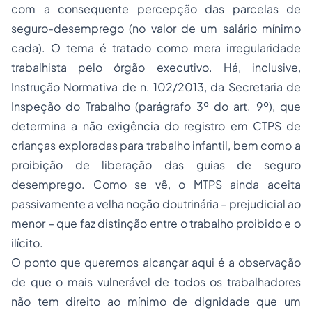
com a consequente percepção das parcelas de
seguro-desemprego (no valor de um salário mínimo
cada). O tema é tratado como mera irregularidade
trabalhista pelo órgão executivo. Há, inclusive,
Instrução Normativa de n. 102/2013, da Secretaria de
Inspeção do Trabalho (parágrafo 3º do art. 9º), que
determina a não exigência do registro em CTPS de
crianças exploradas para trabalho infantil, bem como a
proibição de liberação das guias de seguro
desemprego. Como se vê, o MTPS ainda aceita
passivamente a velha noção doutrinária – prejudicial ao
menor – que faz distinção entre o trabalho proibido e o
ilícito.
O ponto que queremos alcançar aqui é a observação
de que o mais vulnerável de todos os trabalhadores
não tem direito ao mínimo de dignidade que um