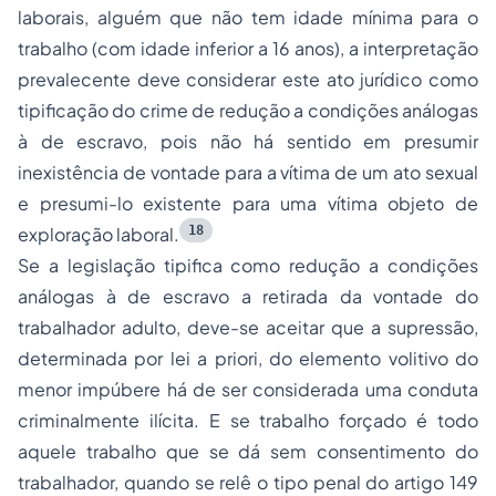
laborais, alguém que não tem idade mínima para o
trabalho (com idade inferior a 16 anos), a interpretação
prevalecente deve considerar este ato jurídico como
tipificação do crime de redução a condições análogas
à de escravo, pois não há sentido em presumir
inexistência de vontade para a vítima de um ato sexual
e presumi-lo existente para uma vítima objeto de
18
exploração laboral.
Se a legislação tipifica como redução a condições
análogas à de escravo a retirada da vontade do
trabalhador adulto, deve-se aceitar que a supressão,
determinada por lei a priori, do elemento volitivo do
menor impúbere há de ser considerada uma conduta
criminalmente ilícita. E se trabalho forçado é todo
aquele trabalho que se dá sem consentimento do
trabalhador, quando se relê o tipo penal do artigo 149