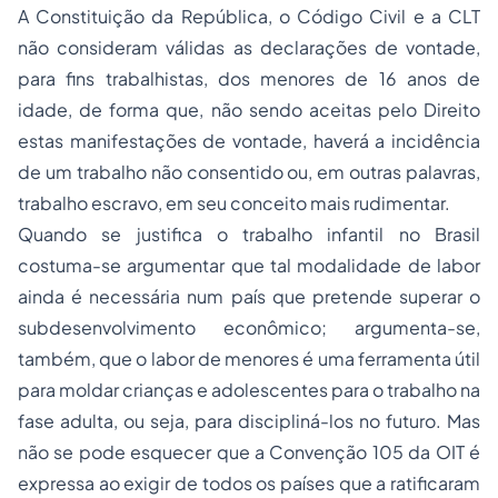
A Constituição da República, o Código Civil e a CLT
não consideram válidas as declarações de vontade,
para fins trabalhistas, dos menores de 16 anos de
idade, de forma que, não sendo aceitas pelo Direito
estas manifestações de vontade, haverá a incidência
de um trabalho não consentido ou, em outras palavras,
trabalho escravo, em seu conceito mais rudimentar.
Quando se justifica o trabalho infantil no Brasil
costuma-se argumentar que tal modalidade de labor
ainda é necessária num país que pretende superar o
subdesenvolvimento econômico; argumenta-se,
também, que o labor de menores é uma ferramenta útil
para moldar crianças e adolescentes para o trabalho na
fase adulta, ou seja, para discipliná-los no futuro. Mas
não se pode esquecer que a Convenção 105 da OIT é
expressa ao exigir de todos os países que a ratificaram