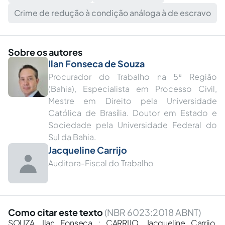
Crime de redução à condição análoga à de escravo
Sobre os autores
Ilan Fonseca de Souza
Procurador do Trabalho na 5ª Região
(Bahia), Especialista em Processo Civil,
Mestre em Direito pela Universidade
Católica de Brasília. Doutor em Estado e
Sociedade pela Universidade Federal do
Sul da Bahia.
Jacqueline Carrijo
Auditora-Fiscal do Trabalho
Como citar este texto
(NBR 6023:2018 ABNT)
SOUZA, Ilan Fonseca ; CARRIJO, Jacqueline Carrijo.