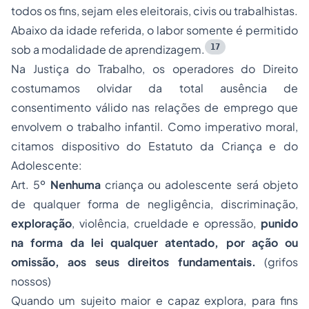
todos os fins, sejam eles eleitorais, civis ou trabalhistas.
Abaixo da idade referida, o labor somente é permitido
17
sob a modalidade de aprendizagem.
Na Justiça do Trabalho, os operadores do Direito
costumamos olvidar da total ausência de
consentimento válido nas relações de emprego que
envolvem o trabalho infantil. Como imperativo moral,
citamos dispositivo do Estatuto da Criança e do
Adolescente:
Art. 5º
Nenhuma
criança ou adolescente será objeto
de qualquer forma de negligência, discriminação,
exploração
, violência, crueldade e opressão,
punido
na forma da lei qualquer atentado, por ação ou
omissão, aos seus direitos fundamentais.
(grifos
nossos)
Quando um sujeito maior e capaz explora, para fins