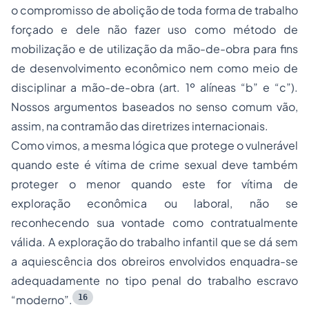
o compromisso de abolição de toda forma de trabalho
forçado e dele não fazer uso como método de
mobilização e de utilização da mão-de-obra para fins
de desenvolvimento econômico nem como meio de
disciplinar a mão-de-obra (art. 1º alíneas “b” e “c”).
Nossos argumentos baseados no senso comum vão,
assim, na contramão das diretrizes internacionais.
Como vimos, a mesma lógica que protege o vulnerável
quando este é vítima de crime sexual deve também
proteger o menor quando este for vítima de
exploração econômica ou laboral, não se
reconhecendo sua vontade como contratualmente
válida. A exploração do trabalho infantil que se dá sem
a aquiescência dos obreiros envolvidos enquadra-se
adequadamente no tipo penal do trabalho escravo
16
“moderno”.