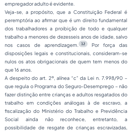
empregador adulto é evidente.
Veja-se, a propósito, que a Constituição Federal é
peremptória ao afirmar que é um direito fundamental
dos trabalhadores a proibição de todo e qualquer
trabalho a menores de dezesseis anos de idade, salvo
12
nos casos de aprendizagem.
Por força das
disposições legais e constitucionais, consideram-se
nulos os atos obrigacionais de quem tem menos do
que 16 anos.
A despeito do art. 2º, alínea “c” da Lei n. 7.998/90 –
que regula o Programa do Seguro-Desemprego – não
fazer distinção entre crianças e adultos resgatados do
trabalho em condições análogas à de escravo, a
fiscalização do Ministério do Trabalho e Previdência
Social ainda não reconhece, entretanto, a
possibilidade de resgate de crianças escravizadas,