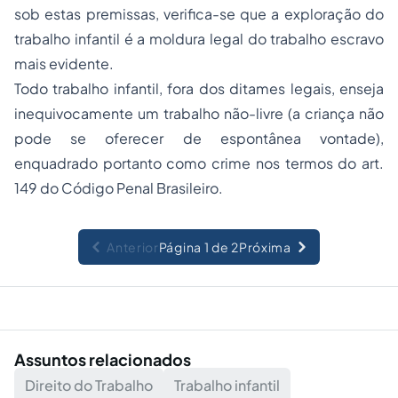
sob estas premissas, verifica-se que a exploração do
trabalho infantil é a moldura legal do trabalho escravo
mais evidente.
Todo trabalho infantil, fora dos ditames legais, enseja
inequivocamente um trabalho não-livre (a criança não
pode se oferecer de espontânea vontade),
enquadrado portanto como crime nos termos do art.
149 do Código Penal Brasileiro.
Anterior
Página 1 de 2
Próxima
Assuntos relacionados
Direito do Trabalho
Trabalho infantil