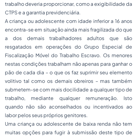
trabalho deveria proporcionar, como a exigibilidade da
CTPS e a garantia previdenciária.
A criança ou adolescente com idade inferior a 16 anos
encontra-se em situação ainda mais fragilizada do que
a dos demais trabalhadores adultos que são
resgatados em operações do Grupo Especial de
Fiscalização Móvel do Trabalho Escravo. Os menores
nestas condições trabalham não apenas para ganhar o
pão de cada dia – o que os faz suprimir seu elemento
volitivo tal como os demais obreiros – mas também
submetem-se com mais docilidade a qualquer tipo de
trabalho, mediante qualquer remuneração. Isto
quando não são aconselhados ou incentivados ao
labor pelos seus próprios genitores.
Uma criança ou adolescente de baixa renda não tem
muitas opções para fugir à submissão deste tipo de