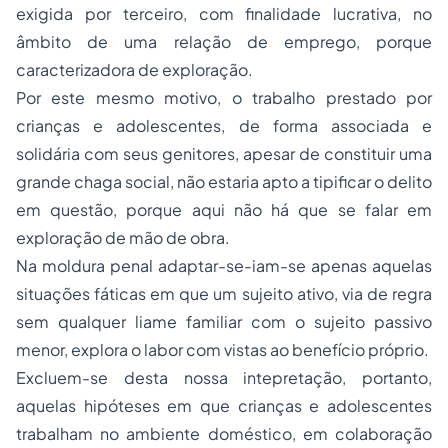
exigida por terceiro, com finalidade lucrativa, no
âmbito de uma relação de emprego, porque
caracterizadora de exploração.
Por este mesmo motivo, o trabalho prestado por
crianças e adolescentes, de forma associada e
solidária com seus genitores, apesar de constituir uma
grande chaga social, não estaria apto a tipificar o delito
em questão, porque aqui não há que se falar em
exploração de mão de obra.
Na moldura penal adaptar-se-iam-se apenas aquelas
situações fáticas em que um sujeito ativo, via de regra
sem qualquer liame familiar com o sujeito passivo
menor, explora o labor com vistas ao benefício próprio.
Excluem-se desta nossa intepretação, portanto,
aquelas hipóteses em que crianças e adolescentes
trabalham no ambiente doméstico, em colaboração