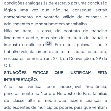
condições análogas às de escravo por uma conclusão
lógica uma vez que não se consegue extrair
consentimento de vontade válido de crianças e
adolescentes que se submetem ao trabalho.
Não se trata, in casu, de contrato de trabalho
livremente aceito, mas sim de contrato de trabalho
10
imposto ou aliciado.
Em outras palavras, não é
trabalho voluntariamente aceito, mas trabalho coacto,
nos exatos termos do art. 2º, 1, da Convenção n. 29 da
OIT.
SITUAÇÕES FÁTICAS QUE JUSTIFICAM ESTA
INTERPRETAÇÃO.
Ainda se verifica, com indesejável frequência,
principalmente no Norte e Nordeste do País, famílias
de classe alta e média que trazem crianças e
adolescentes de municípios pobres para que venham