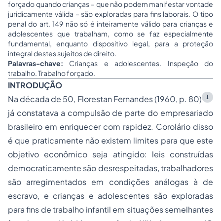
forçado quando crianças – que não podem manifestar vontade
juridicamente válida – são exploradas para fins laborais. O tipo
penal do art. 149 não só é inteiramente válido para crianças e
adolescentes que trabalham, como se faz especialmente
fundamental, enquanto dispositivo legal, para a proteção
integral destes sujeitos de direito.
Palavras-chave:
Crianças e adolescentes. Inspeção do
trabalho. Trabalho forçado.
INTRODUÇÃO
1
Na década de 50, Florestan Fernandes (1960, p. 80)
já constatava a compulsão de parte do empresariado
brasileiro em enriquecer com rapidez. Corolário disso
é que praticamente não existem limites para que este
objetivo econômico seja atingido: leis construídas
democraticamente são desrespeitadas, trabalhadores
são arregimentados em condições análogas à de
escravo, e crianças e adolescentes são exploradas
para fins de trabalho infantil em situações semelhantes