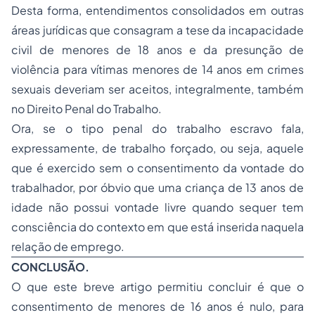
Desta forma, entendimentos consolidados em outras
áreas jurídicas que consagram a tese da incapacidade
civil de menores de 18 anos e da presunção de
violência para vítimas menores de 14 anos em crimes
sexuais deveriam ser aceitos, integralmente, também
no Direito Penal do Trabalho.
Ora, se o tipo penal do trabalho escravo fala,
expressamente, de trabalho forçado, ou seja, aquele
que é exercido sem o consentimento da vontade do
trabalhador, por óbvio que uma criança de 13 anos de
idade não possui vontade livre quando sequer tem
consciência do contexto em que está inserida naquela
relação de emprego.
CONCLUSÃO.
O que este breve artigo permitiu concluir é que o
consentimento de menores de 16 anos é nulo, para