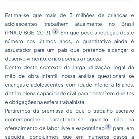
Estima-se que mais de 3 milhões de crianças e
adolescentes trabalhem atualmente no Brasil
2
(PNAD/IBGE, 2013).
Em que pese a redução deste
número nos últimos anos, o quantitativo ainda é
assustador para um país que pretende alcançar o
desenvolvimento, e não apenas a riqueza.
Dentro deste contexto de larga utilização ilegal da
mão de obra infantil, nossa análise questionará se
crianças e adolescentes, com idade inferior a 16 anos,
detém plena capacidade civil para contraírem direitos
e obrigações na esfera trabalhista.
Partiremos da premissa de que o trabalho escravo
contemporâneo caracteriza-se quando não há
3
oferecimento de labor livre e espontâneo
para, em
seguida, concluirmos que em inúmeros casos a