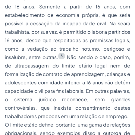
de 16 anos. Somente a partir de 16 anos, com
estabelecimento de economia própria, é que seria
possível a cessação da incapacidade civil. Na seara
trabalhista, por sua vez, é permitido o labor a partir dos
16 anos, desde que respeitadas as premissas legais,
como a vedação ao trabalho noturno, perigoso e
5
insalubre, entre outras.
Não sendo o caso, porém,
de ultrapassagem do limite etário legal nem de
formalização de contrato de aprendizagem, crianças e
adolescentes com idade inferior a 16 anos não detém
capacidade civil para fins laborais. Em outras palavras,
o sistema jurídico reconhece, sem grandes
controvérsias, que inexiste consentimento destes
trabalhadores precoces em uma relação de emprego.
O limite etário define, portanto, uma gama de relações
obrigacionais, sendo exemplos disso a outorga de