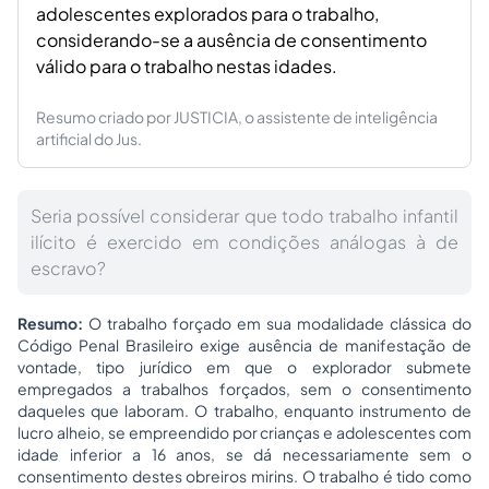
adolescentes explorados para o trabalho,
considerando-se a ausência de consentimento
válido para o trabalho nestas idades.
Resumo criado por JUSTICIA, o assistente de inteligência
artificial do Jus.
Seria possível considerar que todo trabalho infantil
ilícito é exercido em condições análogas à de
escravo?
Resumo:
O trabalho forçado em sua modalidade clássica do
Código Penal Brasileiro exige ausência de manifestação de
vontade, tipo jurídico em que o explorador submete
empregados a trabalhos forçados, sem o consentimento
daqueles que laboram. O trabalho, enquanto instrumento de
lucro alheio, se empreendido por crianças e adolescentes com
idade inferior a 16 anos, se dá necessariamente sem o
consentimento destes obreiros mirins. O trabalho é tido como