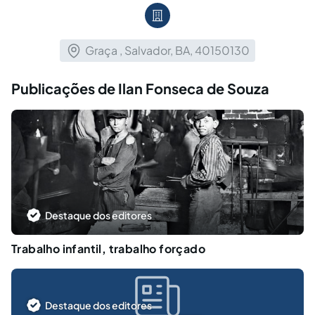
Graça , Salvador, BA, 40150130
Publicações de Ilan Fonseca de Souza
Destaque dos editores
Trabalho infantil, trabalho forçado
Destaque dos editores