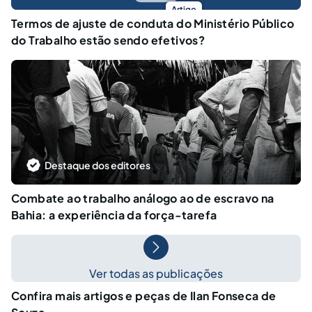
Artigo
Termos de ajuste de conduta do Ministério Público
do Trabalho estão sendo efetivos?
Destaque dos editores
Combate ao trabalho análogo ao de escravo na
Bahia: a experiência da força-tarefa
Ver todas as publicações
Confira mais artigos e peças de Ilan Fonseca de