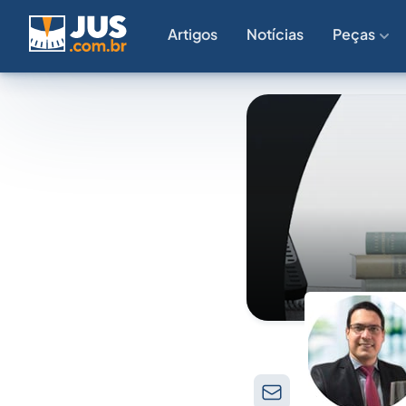
Artigos
Notícias
Peças