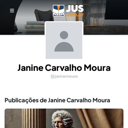
Janine Carvalho Moura
janinemoura
Publicações de Janine Carvalho Moura