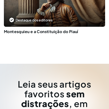
Destaque dos editores
Montesquieu e a Constituição do Piauí
Leia seus artigos
favoritos
sem
distrações
, em