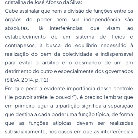
cristalina de José Afonso da Silva:
Cabe assinalar que nem a divisão de funções entre os
órgãos do poder nem sua independência são
absolutas. Há interferências, que visam ao
estabelecimento de um sistema de freios e
contrapesos, à busca do equilíbrio necessário à
realização do bem da coletividade e indispensável
para evitar o arbítrio e o desmando de um em
detrimento do outro e especialmente dos governados
(SILVA, 2014, p.112).
Em que pese a evidente importância desse controle
(“le pouvoir arrête le pouvoir”), é preciso lembrar que
em primeiro lugar a tripartição significa a separação
que destina a cada poder uma função típica, de forma
que as funções atípicas devem ser realizadas
subsidiariamente, nos casos em que as interferências