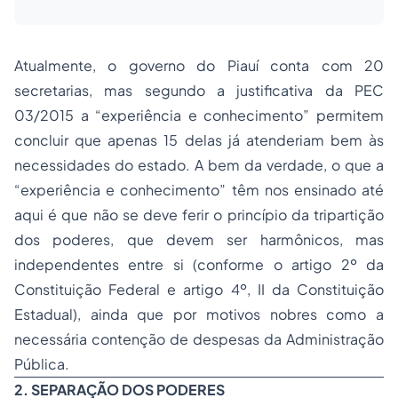
Atualmente, o governo do Piauí conta com 20
secretarias, mas segundo a justificativa da PEC
03/2015 a “experiência e conhecimento” permitem
concluir que apenas 15 delas já atenderiam bem às
necessidades do estado. A bem da verdade, o que a
“experiência e conhecimento” têm nos ensinado até
aqui é que não se deve ferir o princípio da tripartição
dos poderes, que devem ser harmônicos, mas
independentes entre si (conforme o artigo 2º da
Constituição Federal e artigo 4º, II da Constituição
Estadual), ainda que por motivos nobres como a
necessária contenção de despesas da Administração
Pública.
2. SEPARAÇÃO DOS PODERES