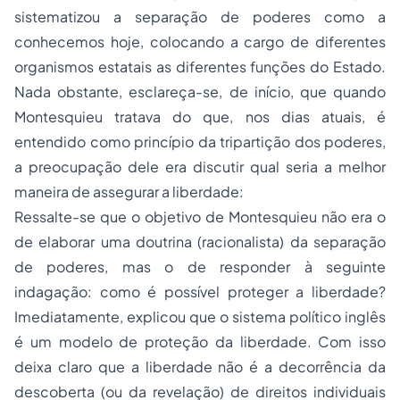
sistematizou a separação de poderes como a
conhecemos hoje, colocando a cargo de diferentes
organismos estatais as diferentes funções do Estado.
Nada obstante, esclareça-se, de início, que quando
Montesquieu tratava do que, nos dias atuais, é
entendido como princípio da tripartição dos poderes,
a preocupação dele era discutir qual seria a melhor
maneira de assegurar a liberdade:
Ressalte-se que o objetivo de Montesquieu não era o
de elaborar uma doutrina (racionalista) da separação
de poderes, mas o de responder à seguinte
indagação: como é possível proteger a liberdade?
Imediatamente, explicou que o sistema político inglês
é um modelo de proteção da liberdade. Com isso
deixa claro que a liberdade não é a decorrência da
descoberta (ou da revelação) de direitos individuais