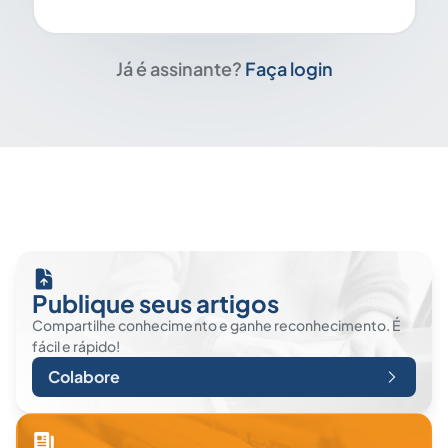
Já é assinante?
Faça login
Publique seus artigos
Compartilhe conhecimento e ganhe reconhecimento. É
fácil e rápido!
Colabore