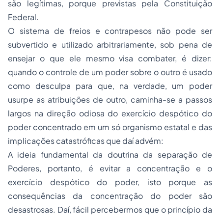
são legítimas, porque previstas pela Constituição
Federal.
O sistema de freios e contrapesos não pode ser
subvertido e utilizado arbitrariamente, sob pena de
ensejar o que ele mesmo visa combater, é dizer:
quando o controle de um poder sobre o outro é usado
como desculpa para que, na verdade, um poder
usurpe as atribuições de outro, caminha-se a passos
largos na direção odiosa do exercício despótico do
poder concentrado em um só organismo estatal e das
implicações catastróficas que daí advém:
A ideia fundamental da doutrina da separação de
Poderes, portanto, é evitar a concentração e o
exercício despótico do poder, isto porque as
consequências da concentração do poder são
desastrosas. Daí, fácil percebermos que o princípio da