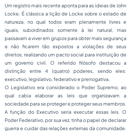
Um registro mais recente aponta para as ideias de John
Locke. É clássica a lição de Locke sobre o estado de
natureza, no qual todos eram plenamente livres e
iguais, subordinados somente à lei natural, mas
passavam a viver em grupos para obter mais segurança
e não ficarem tão expostos a violações de seus
direitos, realizando um pacto social para instituição de
um governo civil. O referido filósofo destacou a
distinção entre 4 (quatro) poderes, sendo eles:
executivo, legislativo, federativo e prerrogativa.
O Legislativo era considerado o Poder Supremo, ao
qual cabia elaborar as leis que organizavam a
sociedade para se proteger e proteger seus membros.
A função do Executivo seria executar essas leis. O
Poder Federativo, por sua vez, tinha o papel de declarar
guerra e cuidar das relações externas da comunidade.