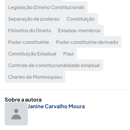
Legislação (Direito Constitucional)
Separação de poderes
Constituição
Filósofos do Direito
Estados-membros
Poder constituinte
Poder constituinte derivado
Constituição Estadual
Piauí
Controle de constitucionalidade estadual
Charles de Montesquieu
Sobre a autora
Janine Carvalho Moura