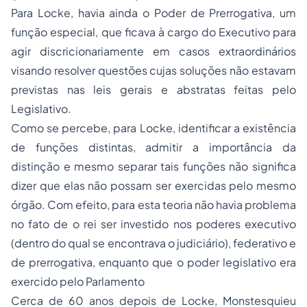
Para Locke, havia ainda o Poder de Prerrogativa, um
função especial, que ficava à cargo do Executivo para
agir discricionariamente em casos extraordinários
visando resolver questões cujas soluções não estavam
previstas nas leis gerais e abstratas feitas pelo
Legislativo.
Como se percebe, para Locke, identificar a existência
de funções distintas, admitir a importância da
distinção e mesmo separar tais funções não significa
dizer que elas não possam ser exercidas pelo mesmo
órgão. Com efeito, para esta teoria não havia problema
no fato de o rei ser investido nos poderes executivo
(dentro do qual se encontrava o judiciário), federativo e
de prerrogativa, enquanto que o poder legislativo era
exercido pelo Parlamento
Cerca de 60 anos depois de Locke, Monstesquieu