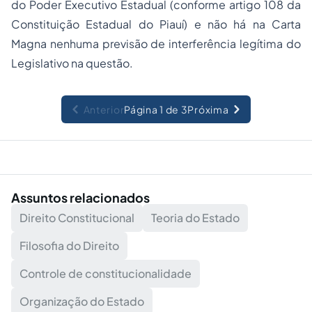
do Poder Executivo Estadual (conforme artigo 108 da
Constituição Estadual do Piauí) e não há na Carta
Magna nenhuma previsão de interferência legítima do
Legislativo na questão.
Anterior
Página 1 de 3
Próxima
Assuntos relacionados
Direito Constitucional
Teoria do Estado
Filosofia do Direito
Controle de constitucionalidade
Organização do Estado