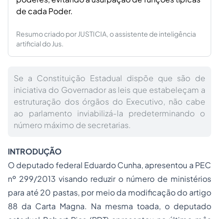
de cada Poder.
Resumo criado por JUSTICIA, o assistente de inteligência
artificial do Jus.
Se a Constituição Estadual dispõe que são de
iniciativa do Governador as leis que estabeleçam a
estruturação dos órgãos do Executivo, não cabe
ao parlamento inviabilizá-la predeterminando o
número máximo de secretarias.
INTRODUÇÃO
O deputado federal Eduardo Cunha, apresentou a PEC
nº 299/2013 visando reduzir o número de ministérios
para até 20 pastas, por meio da modificação do artigo
88 da Carta Magna. Na mesma toada, o deputado