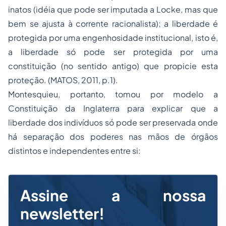
inatos (idéia que pode ser imputada a Locke, mas que
bem se ajusta à corrente racionalista); a liberdade é
protegida por uma engenhosidade institucional, isto é,
a liberdade só pode ser protegida por uma
constituição (no sentido antigo) que propicie esta
proteção. (MATOS, 2011, p.1).
Montesquieu, portanto, tomou por modelo a
Constituição da Inglaterra para explicar que a
liberdade dos indivíduos só pode ser preservada onde
há separação dos poderes nas mãos de órgãos
distintos e independentes entre si:
Assine a nossa
newsletter!