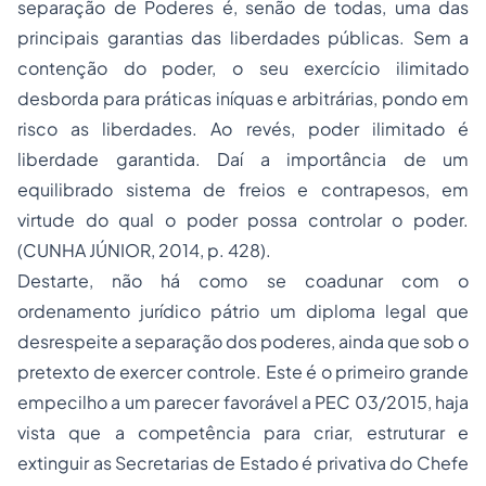
separação de Poderes é, senão de todas, uma das
principais garantias das liberdades públicas. Sem a
contenção do poder, o seu exercício ilimitado
desborda para práticas iníquas e arbitrárias, pondo em
risco as liberdades. Ao revés, poder ilimitado é
liberdade garantida. Daí a importância de um
equilibrado sistema de freios e contrapesos, em
virtude do qual o poder possa controlar o poder.
(CUNHA JÚNIOR, 2014, p. 428).
Destarte, não há como se coadunar com o
ordenamento jurídico pátrio um diploma legal que
desrespeite a separação dos poderes, ainda que sob o
pretexto de exercer controle. Este é o primeiro grande
empecilho a um parecer favorável a PEC 03/2015, haja
vista que a competência para criar, estruturar e
extinguir as Secretarias de Estado é privativa do Chefe