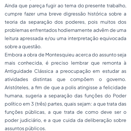
Ainda que pareça fugir ao tema do presente trabalho,
cumpre fazer uma breve digressão histórica sobre a
teoria da separação dos poderes, pois muitos dos
problemas enfrentados hodiernamente advêm de uma
leitura apressada e/ou uma interpretação equivocada
sobre a questão.
Embora a obra de Montesquieu acerca do assunto seja
mais conhecida, é preciso lembrar que remonta à
Antiguidade Clássica a preocupação em estudar as
atividades distintas que compõem o governo.
Aristóteles, a fim de que a polis atingisse a felicidade
humana, sugeria a separação das funções do Poder
político em 3 (três) partes, quais sejam: a que trata das
funções públicas, a que trata de como deve ser o
poder judiciário, e a que cuida da deliberação sobre
assuntos públicos.