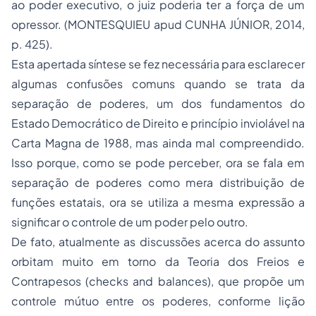
ao poder executivo, o juiz poderia ter a força de um
opressor. (MONTESQUIEU apud CUNHA JÚNIOR, 2014,
p. 425).
Esta apertada síntese se fez necessária para esclarecer
algumas confusões comuns quando se trata da
separação de poderes, um dos fundamentos do
Estado Democrático de Direito e princípio inviolável na
Carta Magna de 1988, mas ainda mal compreendido.
Isso porque, como se pode perceber, ora se fala em
separação de poderes como mera distribuição de
funções estatais, ora se utiliza a mesma expressão a
significar o controle de um poder pelo outro.
De fato, atualmente as discussões acerca do assunto
orbitam muito em torno da Teoria dos Freios e
Contrapesos (checks and balances), que propõe um
controle mútuo entre os poderes, conforme lição