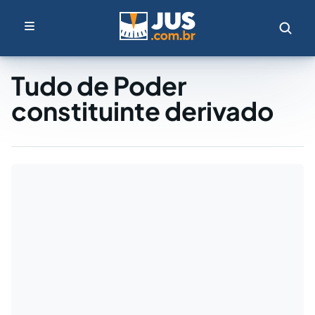
Tudo de Poder
constituinte derivado