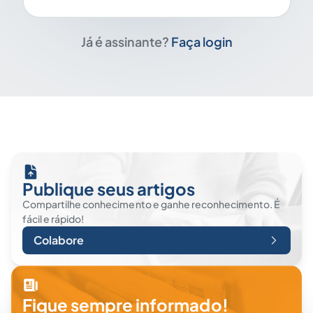
Já é assinante?
Faça login
Publique seus artigos
Compartilhe conhecimento e ganhe reconhecimento. É
fácil e rápido!
Colabore
Fique sempre informado!