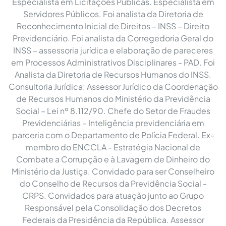
Especialista em Licitações Públicas. Especialista em
Servidores Públicos. Foi analista da Diretoria de
Reconhecimento Inicial de Direitos – INSS – Direito
Previdenciário. Foi analista da Corregedoria Geral do
INSS – assessoria jurídica e elaboração de pareceres
em Processos Administrativos Disciplinares - PAD. Foi
Analista da Diretoria de Recursos Humanos do INSS.
Consultoria Jurídica: Assessor Jurídico da Coordenação
de Recursos Humanos do Ministério da Previdência
Social – Lei nº 8.112/90. Chefe do Setor de Fraudes
Previdenciárias – Inteligência previdenciária em
parceria com o Departamento de Polícia Federal. Ex-
membro do ENCCLA - Estratégia Nacional de
Combate a Corrupção e à Lavagem de Dinheiro do
Ministério da Justiça. Convidado para ser Conselheiro
do Conselho de Recursos da Previdência Social -
CRPS. Convidados para atuação junto ao Grupo
Responsável pela Consolidação dos Decretos
Federais da Presidência da República. Assessor