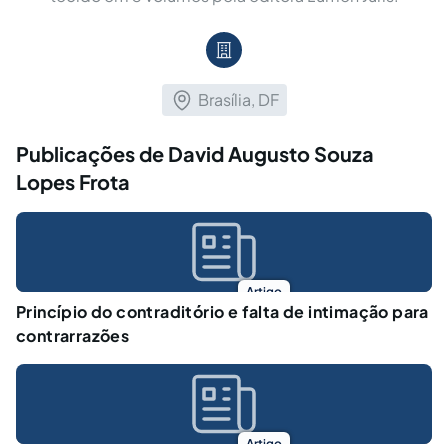
Brasília, DF
Publicações de David Augusto Souza
Lopes Frota
Artigo
Princípio do contraditório e falta de intimação para
contrarrazões
Artigo