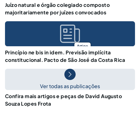
Juízo natural e órgão colegiado composto
majoritariamente por juízes convocados
Artigo
Princípio ne bis in idem. Previsão implícita
constitucional. Pacto de São José da Costa Rica
Ver todas as publicações
Confira mais artigos e peças de David Augusto
Souza Lopes Frota