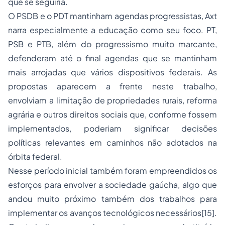
que se seguiria.
O PSDB e o PDT mantinham agendas progressistas, Axt
narra especialmente a educação como seu foco. PT,
PSB e PTB, além do progressismo muito marcante,
defenderam até o final agendas que se mantinham
mais arrojadas que vários dispositivos federais. As
propostas aparecem a frente neste trabalho,
envolviam a limitação de propriedades rurais, reforma
agrária e outros direitos sociais que, conforme fossem
implementados, poderiam significar decisões
políticas relevantes em caminhos não adotados na
órbita federal.
Nesse período inicial também foram empreendidos os
esforços para envolver a sociedade gaúcha, algo que
andou muito próximo também dos trabalhos para
implementar os avanços tecnológicos necessários[15].