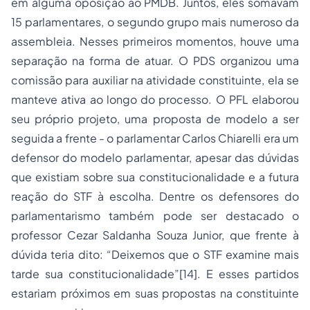
em alguma oposição ao PMDB. Juntos, eles somavam
15 parlamentares, o segundo grupo mais numeroso da
assembleia. Nesses primeiros momentos, houve uma
separação na forma de atuar. O PDS organizou uma
comissão para auxiliar na atividade constituinte, ela se
manteve ativa ao longo do processo. O PFL elaborou
seu próprio projeto, uma proposta de modelo a ser
seguida a frente - o parlamentar Carlos Chiarelli era um
defensor do modelo parlamentar, apesar das dúvidas
que existiam sobre sua constitucionalidade e a futura
reação do STF à escolha. Dentre os defensores do
parlamentarismo também pode ser destacado o
professor Cezar Saldanha Souza Junior, que frente à
dúvida teria dito: “Deixemos que o STF examine mais
tarde sua constitucionalidade”[14]. E esses partidos
estariam próximos em suas propostas na constituinte