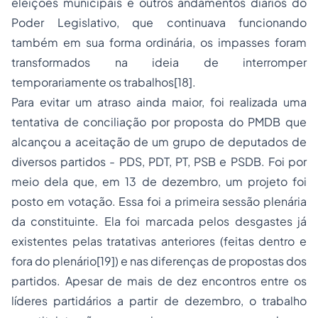
eleições municipais e outros andamentos diários do
Poder Legislativo, que continuava funcionando
também em sua forma ordinária, os impasses foram
transformados na ideia de interromper
temporariamente os trabalhos[18].
Para evitar um atraso ainda maior, foi realizada uma
tentativa de conciliação por proposta do PMDB que
alcançou a aceitação de um grupo de deputados de
diversos partidos - PDS, PDT, PT, PSB e PSDB. Foi por
meio dela que, em 13 de dezembro, um projeto foi
posto em votação. Essa foi a primeira sessão plenária
da constituinte. Ela foi marcada pelos desgastes já
existentes pelas tratativas anteriores (feitas dentro e
fora do plenário[19]) e nas diferenças de propostas dos
partidos. Apesar de mais de dez encontros entre os
líderes partidários a partir de dezembro, o trabalho