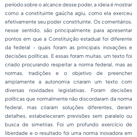
período sobre o alcance desse poder, a ideia é mostrar
como a constituinte gaúcha agiu, como ela exerceu
efetivamente seu poder constituinte. Os comentários,
nesse sentido, são principalmente para apresentar
pontos em que a Constituição estadual foi diferente
da federal - quais foram as principais inovações e
decisões políticas. E essas foram muitas, um texto foi
criado procurando respeitar a norma federal, mas as
normas, tradições e o objetivo de preencher
amplamente a autonomia criaram um texto com
diversas novidades legislativas. Foram decisões
políticas que normalmente não discordaram da norma
federal, mas criaram soluções diferentes, deram
detalhes, estabeleceram previsões sem paralelo ou
busca de simetrias. Foi um profundo exercício de
liberdade e o resultado foi uma norma inovadora em