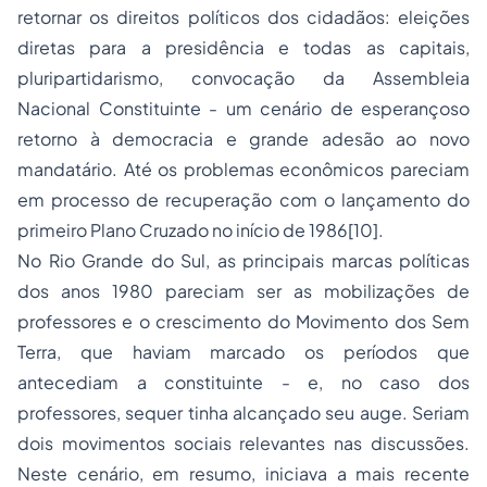
retornar os direitos políticos dos cidadãos: eleições
diretas para a presidência e todas as capitais,
pluripartidarismo, convocação da Assembleia
Nacional Constituinte - um cenário de esperançoso
retorno à democracia e grande adesão ao novo
mandatário. Até os problemas econômicos pareciam
em processo de recuperação com o lançamento do
primeiro Plano Cruzado no início de 1986[10].
No Rio Grande do Sul, as principais marcas políticas
dos anos 1980 pareciam ser as mobilizações de
professores e o crescimento do Movimento dos Sem
Terra, que haviam marcado os períodos que
antecediam a constituinte - e, no caso dos
professores, sequer tinha alcançado seu auge. Seriam
dois movimentos sociais relevantes nas discussões.
Neste cenário, em resumo, iniciava a mais recente