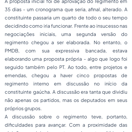
A proposta inicial foi de aprovação do regimento em
35 dias - um cronograma que seria, afinal, alterado. A
constituinte passaria um quarto de todo o seu tempo
decidindo como iria funcionar. Frente ao insucesso nas
negociações iniciais, uma segunda versão do
regimento chegou a ser elaborada. No entanto, o
PMDB, com sua expressiva bancada, estava
elaborando uma proposta própria - algo que logo foi
seguido também pelo PT. Ao todo, entre projetos e
emendas, chegou a haver cinco propostas de
regimento interno em discussão no início da
constituinte gaúcha. A discussão era tanta que dividiu
não apenas os partidos, mas os deputados em seus
próprios grupos.
A discussão sobre o regimento teve, portanto,
dificuldades para avançar. Com a proximidade das