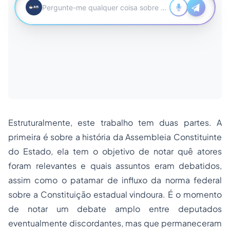
Estruturalmente, este trabalho tem duas partes. A
primeira é sobre a história da Assembleia Constituinte
do Estado, ela tem o objetivo de notar quê atores
foram relevantes e quais assuntos eram debatidos,
assim como o patamar de influxo da norma federal
sobre a Constituição estadual vindoura. É o momento
de notar um debate amplo entre deputados
eventualmente discordantes, mas que permaneceram