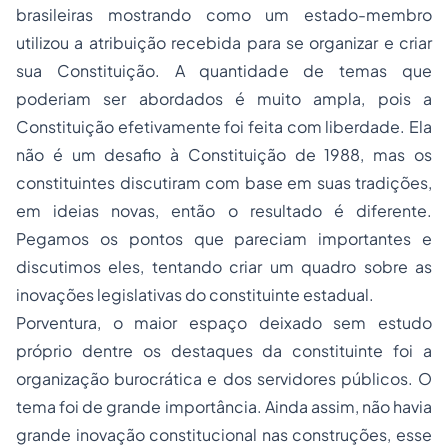
brasileiras mostrando como um estado-membro
utilizou a atribuição recebida para se organizar e criar
sua Constituição. A quantidade de temas que
poderiam ser abordados é muito ampla, pois a
Constituição efetivamente foi feita com liberdade. Ela
não é um desafio à Constituição de 1988, mas os
constituintes discutiram com base em suas tradições,
em ideias novas, então o resultado é diferente.
Pegamos os pontos que pareciam importantes e
discutimos eles, tentando criar um quadro sobre as
inovações legislativas do constituinte estadual.
Porventura, o maior espaço deixado sem estudo
próprio dentre os destaques da constituinte foi a
organização burocrática e dos servidores públicos. O
tema foi de grande importância. Ainda assim, não havia
grande inovação constitucional nas construções, esse