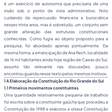
é um exercício de autonomia que precisaria de uma
visão sob o ponto de vista administrativo, feito
cuidando da repercussão financeira e burocrática
nesses trinta anos, mas é sobretudo, um conjunto sem
grande alteração das estruturas constitucionais
conhecidas. Como fugia ao objeto proposto para a
pesquisa, foi abordado apenas pontualmente. Da
mesma forma, a emancipação de Ana Rech, localidade
de 16 mil habitantes ainda hoje região de Caxias do Sul,
assunto tão relevante nas discussões, pouco
encontrou guarida nesse texto pelos mesmos motivos.
1 A Elaboração da Constituição do Rio Grande do Sul
1.1 Primeiros movimentos constituintes
Uma quantidade relativamente pequena de trabalhos
foi escrita sobre a constituinte gaúcha que procedeu a
Constituição de 1988 e elaborou a oitava Constituição