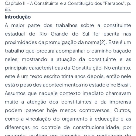
Capítulo II - A Constituinte e a Constituição dos "Farrapos", p.
65.
Introdução
A maior parte dos trabalhos sobre a constituinte
estadual do Rio Grande do Sul foi escrita nas
proximidades da promulgação da norma[2]. Este é um
trabalho que procura acompanhar o caminho traçado
neles, mostrando a atuação da constituinte e as
principais características da Constituição. No entanto,
este é um texto escrito trinta anos depois, então nele
está o peso dos acontecimentos no estado e no Brasil.
Assuntos que naquele contexto imediato chamavam
muito a atenção dos constituintes e da imprensa
podem parecer hoje menos controversos. Outros,
como a vinculação do orçamento à educação e as
diferenças no controle de constitucionalidade, por
exemplo, avultam em tamanho, pois participam de