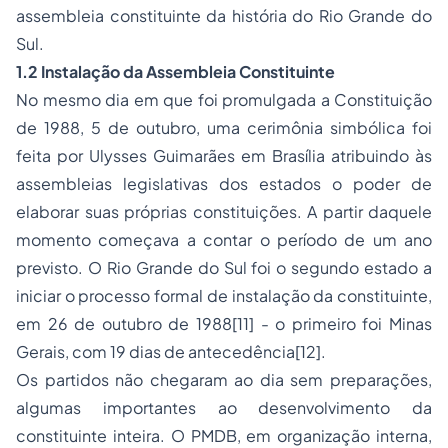
assembleia constituinte da história do Rio Grande do
Sul.
1.2 Instalação da Assembleia Constituinte
No mesmo dia em que foi promulgada a Constituição
de 1988, 5 de outubro, uma cerimônia simbólica foi
feita por Ulysses Guimarães em Brasília atribuindo às
assembleias legislativas dos estados o poder de
elaborar suas próprias constituições. A partir daquele
momento começava a contar o período de um ano
previsto. O Rio Grande do Sul foi o segundo estado a
iniciar o processo formal de instalação da constituinte,
em 26 de outubro de 1988[11] - o primeiro foi Minas
Gerais, com 19 dias de antecedência[12].
Os partidos não chegaram ao dia sem preparações,
algumas importantes ao desenvolvimento da
constituinte inteira. O PMDB, em organização interna,