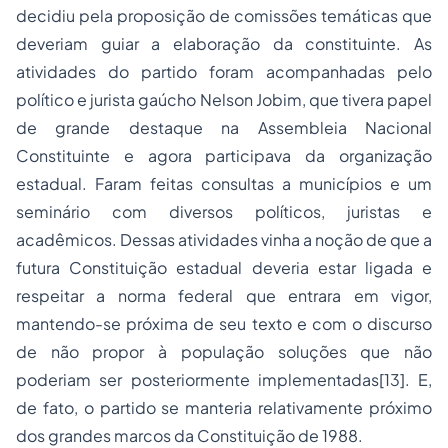
decidiu pela proposição de comissões temáticas que
deveriam guiar a elaboração da constituinte. As
atividades do partido foram acompanhadas pelo
político e jurista gaúcho Nelson Jobim, que tivera papel
de grande destaque na Assembleia Nacional
Constituinte e agora participava da organização
estadual. Faram feitas consultas a municípios e um
seminário com diversos políticos, juristas e
acadêmicos. Dessas atividades vinha a noção de que a
futura Constituição estadual deveria estar ligada e
respeitar a norma federal que entrara em vigor,
mantendo-se próxima de seu texto e com o discurso
de não propor à população soluções que não
poderiam ser posteriormente implementadas[13]. E,
de fato, o partido se manteria relativamente próximo
dos grandes marcos da Constituição de 1988.