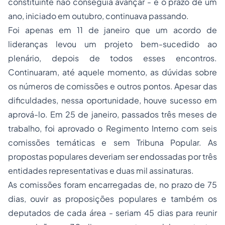
constituinte não conseguia avançar - e o prazo de um
ano, iniciado em outubro, continuava passando.
Foi apenas em 11 de janeiro que um acordo de
lideranças levou um projeto bem-sucedido ao
plenário, depois de todos esses encontros.
Continuaram, até aquele momento, as dúvidas sobre
os números de comissões e outros pontos. Apesar das
dificuldades, nessa oportunidade, houve sucesso em
aprová-lo. Em 25 de janeiro, passados três meses de
trabalho, foi aprovado o Regimento Interno com seis
comissões temáticas e sem Tribuna Popular. As
propostas populares deveriam ser endossadas por três
entidades representativas e duas mil assinaturas.
As comissões foram encarregadas de, no prazo de 75
dias, ouvir as proposições populares e também os
deputados de cada área - seriam 45 dias para reunir