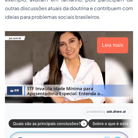
outras discussões atuais da doutrina e contribuem com
ideias para problemas sociais brasileiros.
Leia mais