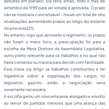
debates em plenário. Ela teria, então, todo o mês de
setembro de 1989 para ser votada e aprovada. O prazo
não se mostraria concretizável - houve um total de oito
atualizações aumentando prazos ao longo do restante
do processo[21].
No entanto, logo que aprovado o regimento, os prazos
não foram o maior foco, a preocupação foi para a
escolha da Mesa Diretora da Assembleia Legislativa,
outro ponto relevante para os trabalhos e no qual não
havia consenso ou maioria para decidir com facilidade.
Essa mesa iria dirigir os trabalhos constituintes e ter
ingerência sobre a organização dos cargos no
legislativo gaúcho, então a negociação seria
novamente necessária.
A escolha gerou um novo empasse alongado e envolto
ao temor de partidos menores que uma aliança das