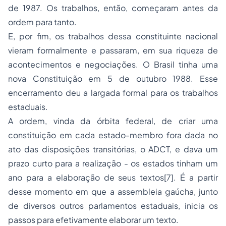
de 1987. Os trabalhos, então, começaram antes da
ordem para tanto.
E, por fim, os trabalhos dessa constituinte nacional
vieram formalmente e passaram, em sua riqueza de
acontecimentos e negociações. O Brasil tinha uma
nova Constituição em 5 de outubro 1988. Esse
encerramento deu a largada formal para os trabalhos
estaduais.
A ordem, vinda da órbita federal, de criar uma
constituição em cada estado-membro fora dada no
ato das disposições transitórias, o ADCT, e dava um
prazo curto para a realização - os estados tinham um
ano para a elaboração de seus textos[7]. É a partir
desse momento em que a assembleia gaúcha, junto
de diversos outros parlamentos estaduais, inicia os
passos para efetivamente elaborar um texto.