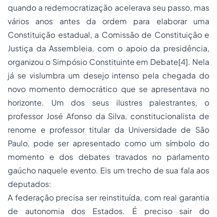
quando a redemocratização acelerava seu passo, mas
vários anos antes da ordem para elaborar uma
Constituição estadual, a Comissão de Constituição e
Justiça da Assembleia, com o apoio da presidência,
organizou o Simpósio Constituinte em Debate[4]. Nela
já se vislumbra um desejo intenso pela chegada do
novo momento democrático que se apresentava no
horizonte. Um dos seus ilustres palestrantes, o
professor José Afonso da Silva, constitucionalista de
renome e professor titular da Universidade de São
Paulo, pode ser apresentado como um símbolo do
momento e dos debates travados no parlamento
gaúcho naquele evento. Eis um trecho de sua fala aos
deputados:
A federação precisa ser reinstituída, com real garantia
de autonomia dos Estados. É preciso sair do