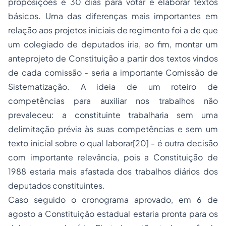
proposições e 30 dias para votar e elaborar textos
básicos. Uma das diferenças mais importantes em
relação aos projetos iniciais de regimento foi a de que
um colegiado de deputados iria, ao fim, montar um
anteprojeto de Constituição a partir dos textos vindos
de cada comissão - seria a importante Comissão de
Sistematização. A ideia de um roteiro de
competências para auxiliar nos trabalhos não
prevaleceu: a constituinte trabalharia sem uma
delimitação prévia às suas competências e sem um
texto inicial sobre o qual laborar[20] - é outra decisão
com importante relevância, pois a Constituição de
1988 estaria mais afastada dos trabalhos diários dos
deputados constituintes.
Caso seguido o cronograma aprovado, em 6 de
agosto a Constituição estadual estaria pronta para os