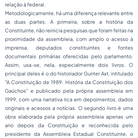
relação à federal.
Metodologicamente, há uma diferença relevante entre
as duas partes. A primeira, sobre a história da
Constituinte, não reinicia pesquisas que foram feitas na
proximidade da assembleia, com amplo o acesso à
imprensa, deputados constituintes e fontes
documentais primárias oferecidas pelo parlamento.
Assim, usa-se, nela, especialmente dois livros. O
principal deles é o do historiador Gunter Axt, intitulado
"A Constituição de 1989: História da Constituição dos
Gaúchos" e publicado pela própria assembleia em
1999, com uma narrativa rica em depoimentos, dados
originais e acessos a notícias. O segundo livro é uma
obra elaborada pela própria assembleia apenas um
ano depois da Constituição e reconhecida pelo
presidente da Assembleia Estadual Constituinte, o