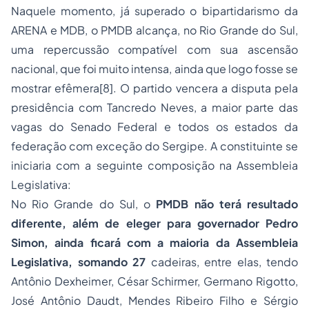
Naquele momento, já superado o bipartidarismo da
ARENA e MDB, o PMDB alcança, no Rio Grande do Sul,
uma repercussão compatível com sua ascensão
nacional, que foi muito intensa, ainda que logo fosse se
mostrar efêmera[8]. O partido vencera a disputa pela
presidência com Tancredo Neves, a maior parte das
vagas do Senado Federal e todos os estados da
federação com exceção do Sergipe. A constituinte se
iniciaria com a seguinte composição na Assembleia
Legislativa:
No Rio Grande do Sul, o
PMDB não terá resultado
diferente, além de eleger para governador Pedro
Simon, ainda ficará com a maioria da Assembleia
Legislativa, somando 27
cadeiras, entre elas, tendo
Antônio Dexheimer, César Schirmer, Germano Rigotto,
José Antônio Daudt, Mendes Ribeiro Filho e Sérgio