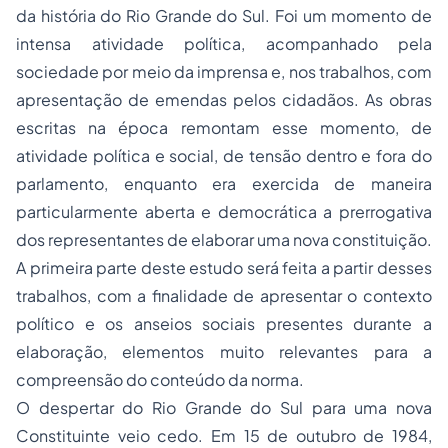
da história do Rio Grande do Sul. Foi um momento de
intensa atividade política, acompanhado pela
sociedade por meio da imprensa e, nos trabalhos, com
apresentação de emendas pelos cidadãos. As obras
escritas na época remontam esse momento, de
atividade política e social, de tensão dentro e fora do
parlamento, enquanto era exercida de maneira
particularmente aberta e democrática a prerrogativa
dos representantes de elaborar uma nova constituição.
A primeira parte deste estudo será feita a partir desses
trabalhos, com a finalidade de apresentar o contexto
político e os anseios sociais presentes durante a
elaboração, elementos muito relevantes para a
compreensão do conteúdo da norma.
O despertar do Rio Grande do Sul para uma nova
Constituinte veio cedo. Em 15 de outubro de 1984,