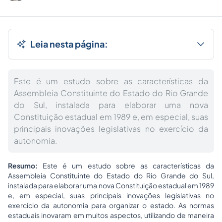
Leia nesta página:
Este é um estudo sobre as características da
Assembleia Constituinte do Estado do Rio Grande
do Sul, instalada para elaborar uma nova
Constituição estadual em 1989 e, em especial, suas
principais inovações legislativas no exercício da
autonomia.
Resumo:
Este é um estudo sobre as características da
Assembleia Constituinte do Estado do Rio Grande do Sul,
instalada para elaborar uma nova Constituição estadual em 1989
e, em especial, suas principais inovações legislativas no
exercício da autonomia para organizar o estado. As normas
estaduais inovaram em muitos aspectos, utilizando de maneira