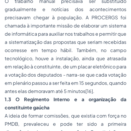
O trabalho manual precisava ser substituído
gradualmente e notícias dos acontecimentos
precisavam chegar à população. A PROCERGS foi
chamada à importante missão de elaborar um sistema
de informática para auxiliar nos trabalhos e permitir que
a sistematização das propostas que seriam recebidas
ocorresse em tempo hábil. Também, no campo
tecnológico, houve a instalação, ainda que atrasada
em relação à constituinte, de um placar eletrônico para
a votação dos deputados - narra-se que cada votação
em plenário passou a ser feita em 15 segundos, quando
antes elas demoravam até 5 minutos[16].
1.3 O Regimento Interno e a organização da
constituinte gaúcha
A ideia de formar comissões, que existia com força no
PMDB, prevaleceu e pode ter sido a primeira