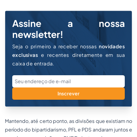
Assine a nossa
newsletter!
Seja o primeiro a receber nossas
novidades
exclusivas
e recentes diretamente em sua
caixa de entrada.
Inscrever
Mantendo, até certo ponto, as divisões que existiam no
período do bipartidarismo, PFL e PDS andaram juntos e