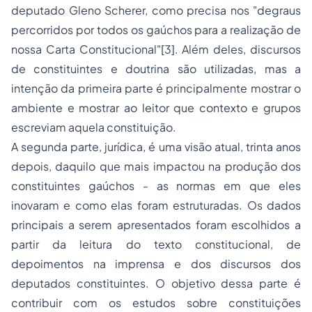
deputado Gleno Scherer, como precisa nos "degraus
percorridos por todos os gaúchos para a realização de
nossa Carta Constitucional"[3]. Além deles, discursos
de constituintes e doutrina são utilizadas, mas a
intenção da primeira parte é principalmente mostrar o
ambiente e mostrar ao leitor que contexto e grupos
escreviam aquela constituição.
A segunda parte, jurídica, é uma visão atual, trinta anos
depois, daquilo que mais impactou na produção dos
constituintes gaúchos - as normas em que eles
inovaram e como elas foram estruturadas. Os dados
principais a serem apresentados foram escolhidos a
partir da leitura do texto constitucional, de
depoimentos na imprensa e dos discursos dos
deputados constituintes. O objetivo dessa parte é
contribuir com os estudos sobre constituições