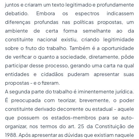
juntos e criaram um texto legitimado e profundamente
debatido. Embora os espectros indicassem
diferenças profundas nas políticas propostas, um
ambiente de certa forma semelhante ao da
constituinte nacional existiu, criando legitimidade
sobre o fruto do trabalho. Também é a oportunidade
de verificar o quanto a sociedade, diretamente, pôde
participar desse processo, gerando uma carta na qual
entidades e cidadãos puderam apresentar suas
propostas - e o fizeram.
A segunda parte do trabalho é iminentemente jurídica.
É preocupada com teorizar, brevemente, o poder
constituinte derivado decorrente ou estadual - aquele
que possuem os estados-membros para se auto-
organizar, nos termos do art. 25 da Constituição de
1988. Após apresentar as dúvidas que existiam naquele