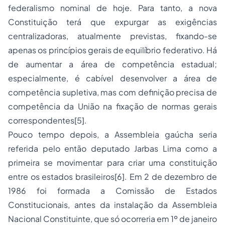
federalismo nominal de hoje. Para tanto, a nova
Constituição terá que expurgar as exigências
centralizadoras, atualmente previstas, fixando-se
apenas os princípios gerais de equilíbrio federativo. Há
de aumentar a área de competência estadual;
especialmente, é cabível desenvolver a área de
competência supletiva, mas com definição precisa de
competência da União na fixação de normas gerais
correspondentes[5].
Pouco tempo depois, a Assembleia gaúcha seria
referida pelo então deputado Jarbas Lima como a
primeira se movimentar para criar uma constituição
entre os estados brasileiros[6]. Em 2 de dezembro de
1986 foi formada a Comissão de Estados
Constitucionais, antes da instalação da Assembleia
Nacional Constituinte, que só ocorreria em 1º de janeiro