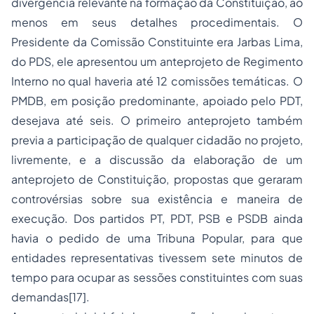
divergência relevante na formação da Constituição, ao
menos em seus detalhes procedimentais. O
Presidente da Comissão Constituinte era Jarbas Lima,
do PDS, ele apresentou um anteprojeto de Regimento
Interno no qual haveria até 12 comissões temáticas. O
PMDB, em posição predominante, apoiado pelo PDT,
desejava até seis. O primeiro anteprojeto também
previa a participação de qualquer cidadão no projeto,
livremente, e a discussão da elaboração de um
anteprojeto de Constituição, propostas que geraram
controvérsias sobre sua existência e maneira de
execução. Dos partidos PT, PDT, PSB e PSDB ainda
havia o pedido de uma Tribuna Popular, para que
entidades representativas tivessem sete minutos de
tempo para ocupar as sessões constituintes com suas
demandas[17].