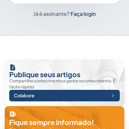
Já é assinante?
Faça login
Publique seus artigos
Compartilhe conhecimento e ganhe reconhecimento. É
fácil e rápido!
Colabore
Fique sempre informado!