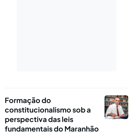
Formação do
constitucionalismo sob a
perspectiva das leis
fundamentais do Maranhão