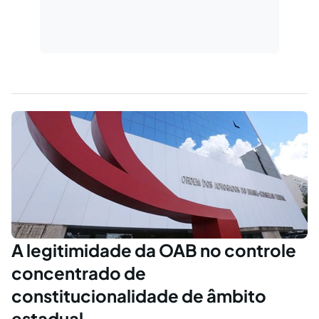
A legitimidade da OAB no controle
concentrado de
constitucionalidade de âmbito
estadual