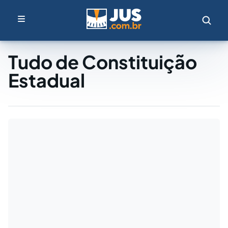
Tudo de Constituição
Estadual