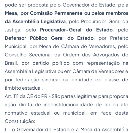
pode ser proposta pelo Governador do Estado, pela
Mesa, por Comissão Permanente ou pelos membros
da Assembléia Legislativa
, pelo Procurador-Geral da
Justiça, pelo
Procurador-Geral do Estado
, pelo
Defensor Público Geral do Estado
, por Prefeito
Municipal, por Mesa de Câmara de Vereadores, pelo
Conselho Seccional da Ordem dos Advogados do
Brasil, por partido político com representação na
Assembléia Legislativa ou em Câmara de Vereadores e
por federação sindical ou entidade de classe de
âmbito estadual.
Art. 111 da CE do PR - São partes legítimas para propor a
ação direta de inconstitucionalidade de lei ou ato
normativo estadual ou municipal, em face desta
Constituição:
I - o Governador do Estado e a Mesa da Assembléia