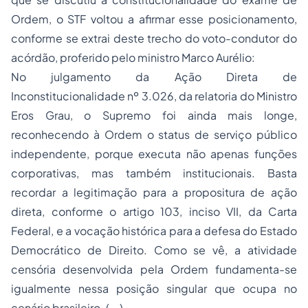
Ordem, o STF voltou a afirmar esse posicionamento,
conforme se extrai deste trecho do voto-condutor do
acórdão, proferido pelo ministro Marco Aurélio:
No julgamento da Ação Direta de
Inconstitucionalidade nº 3.026, da relatoria do Ministro
Eros Grau, o Supremo foi ainda mais longe,
reconhecendo à Ordem o status de serviço público
independente, porque executa não apenas funções
corporativas, mas também institucionais. Basta
recordar a legitimação para a propositura de ação
direta, conforme o artigo 103, inciso VII, da Carta
Federal, e a vocação histórica para a defesa do Estado
Democrático de Direito. Como se vê, a atividade
censória desenvolvida pela Ordem fundamenta-se
igualmente nessa posição singular que ocupa no
cenário brasileiro. (...)