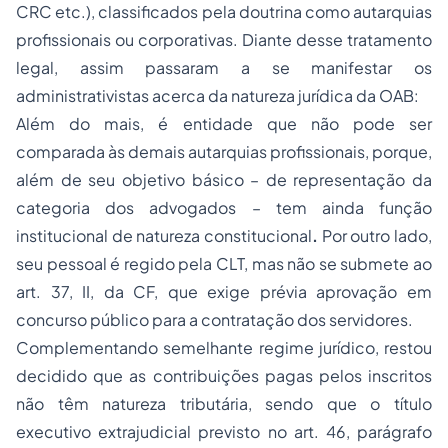
CRC etc.), classificados pela doutrina como autarquias
profissionais ou corporativas. Diante desse tratamento
legal, assim passaram a se manifestar os
administrativistas acerca da natureza jurídica da OAB:
Além do mais, é entidade que não pode ser
comparada às demais autarquias profissionais, porque,
além de seu objetivo básico – de representação da
categoria dos advogados – tem ainda função
institucional de natureza constitucional
.
Por outro lado,
seu pessoal é regido pela CLT, mas não se submete ao
art. 37, II, da CF, que exige prévia aprovação em
concurso público para a contratação dos servidores.
Complementando semelhante regime jurídico, restou
decidido que as contribuições pagas pelos inscritos
não têm natureza tributária, sendo que o título
executivo extrajudicial previsto no art. 46, parágrafo