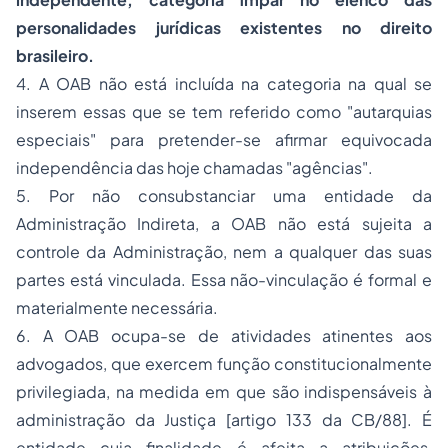
personalidades jurídicas existentes no direito
brasileiro.
4. A OAB não está incluída na categoria na qual se
inserem essas que se tem referido como "autarquias
especiais" para pretender-se afirmar equivocada
independência das hoje chamadas "agências".
5. Por não consubstanciar uma entidade da
Administração Indireta, a OAB não está sujeita a
controle da Administração, nem a qualquer das suas
partes está vinculada. Essa não-vinculação é formal e
materialmente necessária.
6. A OAB ocupa-se de atividades atinentes aos
advogados, que exercem função constitucionalmente
privilegiada, na medida em que são indispensáveis à
administração da Justiça [artigo 133 da CB/88]. É
entidade cuja finalidade é afeita a atribuições,