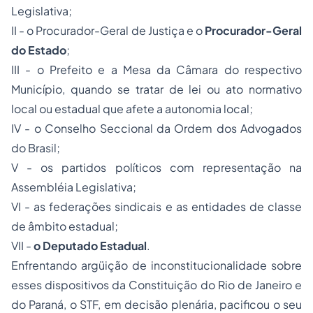
Legislativa;
II - o Procurador-Geral de Justiça e o
Procurador-Geral
do Estado
;
III - o Prefeito e a Mesa da Câmara do respectivo
Município, quando se tratar de lei ou ato normativo
local ou estadual que afete a autonomia local;
IV - o Conselho Seccional da Ordem dos Advogados
do Brasil;
V - os partidos políticos com representação na
Assembléia Legislativa;
VI - as federações sindicais e as entidades de classe
de âmbito estadual;
VII -
o Deputado Estadual
.
Enfrentando argüição de inconstitucionalidade sobre
esses dispositivos da Constituição do Rio de Janeiro e
do Paraná, o STF, em decisão plenária, pacificou o seu