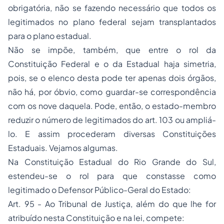
obrigatória, não se fazendo necessário que todos os
legitimados no plano federal sejam transplantados
para o plano estadual.
Não se impõe, também, que entre o rol da
Constituição Federal e o da Estadual haja simetria,
pois, se o elenco desta pode ter apenas dois órgãos,
não há, por óbvio, como guardar-se correspondência
com os nove daquela. Pode, então, o estado-membro
reduzir o número de legitimados do art. 103 ou ampliá-
lo. E assim procederam diversas Constituições
Estaduais. Vejamos algumas.
Na Constituição Estadual do Rio Grande do Sul,
estendeu-se o rol para que constasse como
legitimado o Defensor Público-Geral do Estado:
Art. 95 - Ao Tribunal de Justiça, além do que lhe for
atribuído nesta Constituição e na lei, compete: