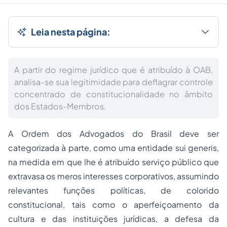
Leia nesta página:
A partir do regime jurídico que é atribuído à OAB,
analisa-se sua legitimidade para deflagrar controle
concentrado de constitucionalidade no âmbito
dos Estados-Membros.
A Ordem dos Advogados do Brasil deve ser
categorizada à parte, como uma entidade sui generis,
na medida em que lhe é atribuído serviço público que
extravasa os meros interesses corporativos, assumindo
relevantes funções políticas, de colorido
constitucional, tais como o aperfeiçoamento da
cultura e das instituições jurídicas, a defesa da