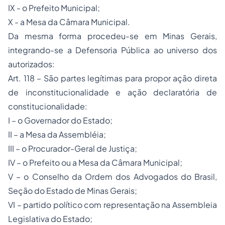
IX - o Prefeito Municipal;
X - a Mesa da Câmara Municipal.
Da mesma forma procedeu-se em Minas Gerais,
integrando-se a Defensoria Pública ao universo dos
autorizados:
Art. 118 – São partes legítimas para propor ação direta
de inconstitucionalidade e ação declaratória de
constitucionalidade:
I – o Governador do Estado;
II – a Mesa da Assembléia;
III – o Procurador-Geral de Justiça;
IV – o Prefeito ou a Mesa da Câmara Municipal;
V – o Conselho da Ordem dos Advogados do Brasil,
Seção do Estado de Minas Gerais;
VI – partido político com representação na Assembleia
Legislativa do Estado;