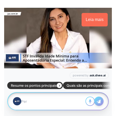
Leia mais