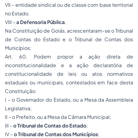
VII – entidade sindical ou de classe com base territorial
no Estado.
VIII –
a Defensoria Pública
.
Na Constituição de Goiás, acrescentaram-se o Tribunal
de Contas do Estado e o Tribunal de Contas dos
Municípios:
Art. 60. Podem propor a ação direta de
inconstitucionalidade e a ação declaratória de
constitucionalidade de leis ou atos normativos
estaduais ou municipais, contestados em face desta
Constituição:
I – o Governador do Estado, ou a Mesa da Assembleia
Legislativa;
II – o Prefeito, ou a Mesa da Câmara Municipal;
III –
o Tribunal de Contas do Estado
;
IV –
o Tribunal de Contas dos Municípios
;