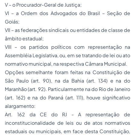
V – o Procurador-Geral de Justiça;
VI – a Ordem dos Advogados do Brasil – Seção de
Goiás;
VII – as federações sindicais ou entidades de classe de
âmbito estadual;
VIII – os partidos políticos com representação na
Assembléia Legislativa, ou, em se tratando de lei ou ato
normativo municipal, na respectiva Câmara Municipal.
Opções semelhante foram feitas na Constituição de
São Paulo (art. 90), na da Bahia (art. 134) e na do
Maranhão (art. 92). Particularmente na do Rio de Janeiro
(art. 162) e na do Paraná (art. 111), houve significativo
alargamento:
Art. 162 da CE do RJ - A representação de
inconstitucionalidade de leis ou de atos normativos
estaduais ou municipais, em face desta Constituição,