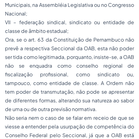
Municipais, na Assembléia Legislativa ou no Congresso
Nacional;
VII – federação sindical, sindicato ou entidade de
classe de âmbito estadual;
Ora, se o art. 63 da Constituição de Pernambuco não
prevê a respectiva Seccional da OAB, esta não poder
ser tida como legitimada, porquanto, insiste-se, a OAB
não se enquadra como conselho regional de
fiscalização profissional, como sindicato ou,
tampouco, como entidade de classe. A Ordem não
tem poder de transmutação, não pode se apresentar
de diferentes formas, alterando sua natureza ao sabor
de uma ou de outra previsão normativa.
Não seria nem o caso de se falar em receio de que se
viesse a entender pela usurpação de competência do
Conselho Federal pelo Seccional, já que a OAB está