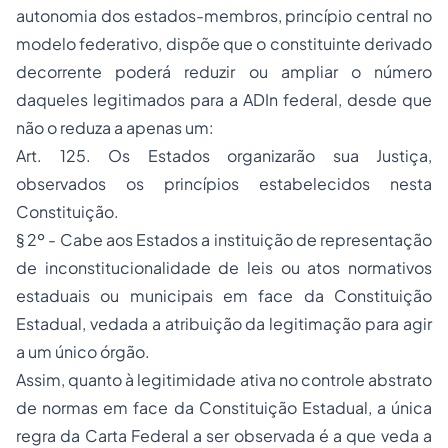
autonomia dos estados-membros, princípio central no
modelo federativo, dispõe que o constituinte derivado
decorrente poderá reduzir ou ampliar o número
daqueles legitimados para a ADIn federal, desde que
não o reduza a apenas um:
Art. 125. Os Estados organizarão sua Justiça,
observados os princípios estabelecidos nesta
Constituição.
§ 2º - Cabe aos Estados a instituição de representação
de inconstitucionalidade de leis ou atos normativos
estaduais ou municipais em face da Constituição
Estadual, vedada a atribuição da legitimação para agir
a um único órgão.
Assim, quanto à legitimidade ativa no controle abstrato
de normas em face da Constituição Estadual, a única
regra da Carta Federal a ser observada é a que veda a