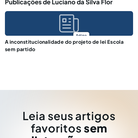
Publicações de Luciano da Silva Flor
Artigo
A inconstitucionalidade do projeto de lei Escola
sem partido
Leia seus artigos
favoritos
sem