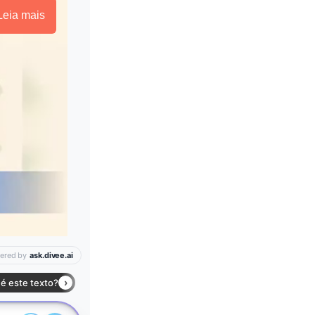
Leia mais