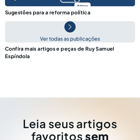
Artigo
Sugestões para a reforma política
Ver todas as publicações
Confira mais artigos e peças de Ruy Samuel
Espíndola
Leia seus artigos
favoritos
sem