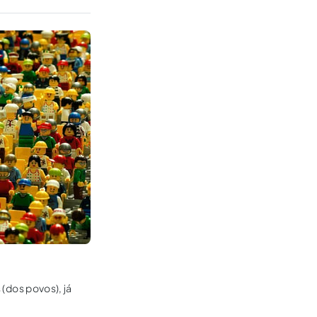
 (dos povos), já