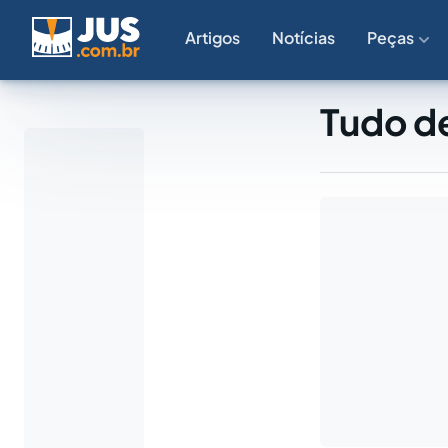
Artigos
Notícias
Peças
Tudo de