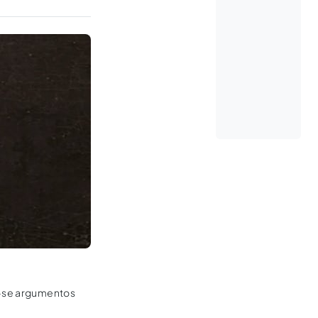
do-se argumentos