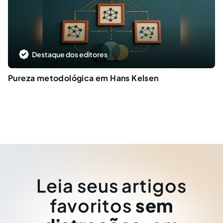
Destaque dos editores
Pureza metodológica em Hans Kelsen
Leia seus artigos
favoritos
sem