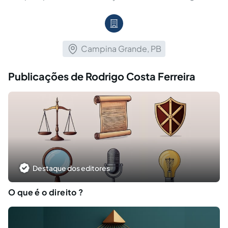
Campina Grande, PB
Publicações de Rodrigo Costa Ferreira
Destaque dos editores
O que é o direito ?