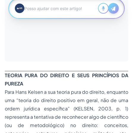
TEORIA PURA DO DIREITO E SEUS PRINCÍPIOS DA
PUREZA
Para Hans Kelsen a sua teoria pura do direito, enquanto
uma “teoria do direito positivo em geral, não de uma
ordem jurídica específica” (KELSEN, 2003, p. 1)
representa a tentativa de reconhecer algo de científico
(ou de metodológico) no direito: conceitos,