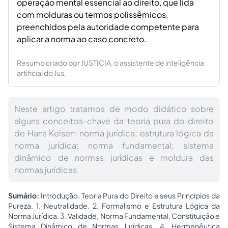
operação mental essencial ao direito, que lida
com molduras ou termos polissêmicos,
preenchidos pela autoridade competente para
aplicar a norma ao caso concreto.
Resumo criado por JUSTICIA, o assistente de inteligência
artificial do Jus.
Neste artigo tratamos de modo didático sobre
alguns conceitos-chave da teoria pura do direito
de Hans Kelsen: norma jurídica; estrutura lógica da
norma jurídica; norma fundamental; sistema
dinâmico de normas jurídicas e moldura das
normas jurídicas.
Sumário:
Introdução. Teoria Pura do Direito e seus Princípios da
Pureza. 1. Neutralidade. 2. Formalismo e Estrutura Lógica da
Norma Jurídica. 3. Validade, Norma Fundamental, Constituição e
Sistema Dinâmico de Normas Jurídicas. 4. Hermenêutica