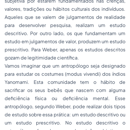
subjetiva por estarem fundamentados nas crenças,
valores, tradições ou hábitos culturais dos indivíduos.
Aqueles que se valem de julgamentos de realidade
para desenvolver pesquisa, realizam um estudo
descritivo. Por outro lado, os que fundamentam um
estudo em julgamentos de valor, produzem um estudo
prescritivo. Para Weber, apenas os estudos descritos
gozam de legitimidade científica.
Vamos imaginar que um antropólogo seja designado
para estudar os costumes (
modus vivendi
) dos índios
Yanomami
. Esta comunidade tem o hábito de
sacrificar os seus bebês que nascem com alguma
deficiência física ou deficiência mental. Esse
antropólogo, segundo Weber, pode realizar dois tipos
de estudo sobre essa prática: um estudo descritivo ou
um estudo prescritivo. No estudo descritivo o