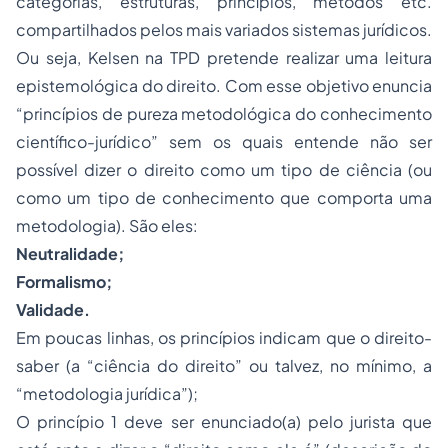
categorias, estruturas, princípios, métodos
etc
.
compartilhados pelos mais variados sistemas jurídicos.
Ou seja, Kelsen na TPD pretende realizar uma leitura
epistemológica do direito. Com esse objetivo enuncia
“princípios de pureza metodológica do conhecimento
científico-jurídico” sem os quais entende não ser
possível dizer o direito como um tipo de ciência (ou
como um tipo de conhecimento que comporta uma
metodologia). São eles:
Neutralidade;
Formalismo;
Validade.
Em poucas linhas, os princípios indicam que o direito-
saber (a “ciência do direito” ou talvez, no mínimo, a
“metodologia jurídica”);
O princípio 1 deve ser enunciado(a) pelo jurista que