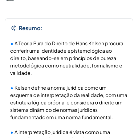
Resumo:
A Teoria Pura do Direito de Hans Kelsen procura
conferir uma identidade epistemológica ao
direito, baseando-se em princípios de pureza
metodológica como neutralidade, formalismo e
validade.
Kelsen define a norma jurídica como um
esquema de interpretação da realidade, com uma
estrutura lógica própria, e considera o direito um
sistema dinâmico de normas jurídicas
fundamentado em uma norma fundamental.
A interpretação jurídica é vista como uma