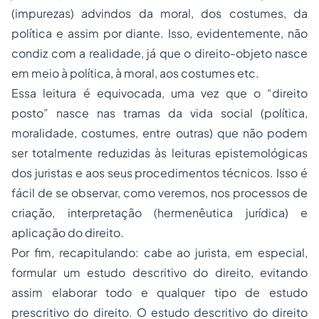
(impurezas) advindos da moral, dos costumes, da
política e assim por diante. Isso, evidentemente, não
condiz com a realidade, já que o direito-objeto nasce
em meio à política, à moral, aos costumes
etc
.
Essa leitura é equivocada, uma vez que o “direito
posto” nasce nas tramas da vida social (política,
moralidade, costumes, entre outras) que não podem
ser totalmente reduzidas às leituras epistemológicas
dos juristas e aos seus procedimentos técnicos. Isso é
fácil de se observar, como veremos, nos processos de
criação, interpretação (hermenêutica jurídica) e
aplicação do direito.
Por fim, recapitulando: cabe ao jurista, em especial,
formular um estudo descritivo do direito, evitando
assim elaborar todo e qualquer tipo de estudo
prescritivo do direito. O estudo descritivo do direito