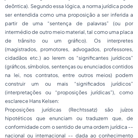
deôntica). Segundo essa lógica, a norma jurídica pode
ser entendida como uma proposição a ser inferida a
partir de uma “sentença de palavras” (ou por
intermédio de outro meio material, tal como uma placa
de trânsito ou um gráfico). Os interpretes
(magistrados, promotores, advogados, professores,
cidadãos
etc
.) ao lerem os “significantes jurídicos”
(gráficos, símbolos, sentenças ou enunciados contidos
na lei, nos contratos, entre outros meios) podem
construir um ou mais “significados jurídicos”
(interpretações ou “proposições jurídicas”), como
esclarece Hans Kelsen:
Proposições jurídicas (
Rechtssatz
) são juízos
hipotéticos que enunciam ou traduzem que, de
conformidade com o sentido de uma ordem jurídica --
nacional ou internacional -- dada ao conhecimento