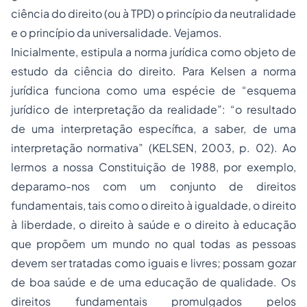
ciência do direito (ou à TPD) o princípio da neutralidade
e o princípio da universalidade. Vejamos.
Inicialmente, estipula a norma jurídica como objeto de
estudo da ciência do direito. Para Kelsen a norma
jurídica funciona como uma espécie de “esquema
jurídico de interpretação da realidade”: “o resultado
de uma interpretação específica, a saber, de uma
interpretação normativa” (KELSEN, 2003, p. 02). Ao
lermos a nossa Constituição de 1988, por exemplo,
deparamo-nos com um conjunto de direitos
fundamentais, tais como o direito à igualdade, o direito
à liberdade, o direito à saúde e o direito à educação
que propõem um mundo no qual todas as pessoas
devem ser tratadas como iguais e livres; possam gozar
de boa saúde e de uma educação de qualidade. Os
direitos fundamentais promulgados pelos