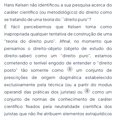
Hans Kelsen não identificou a sua pesquisa acerca do
caráter científico (ou metodológico) do direito como
se tratando de uma teoria do ``direito puro''?
É fácil percebermos que Kelsen toma como
inapropriada qualquer tentativa de construção de uma
“teoria do direito puro”. Afinal, no momento que
pensamos o direito-objeto (objeto de estudo do
direito-saber) como um “direito puro”, estamos
cometendo o terrível engodo de entender o “direito
1
posto” tão somente como
um conjunto de
prescrições de origem dogmática estabelecido
exclusivamente pela técnica (ou a partir do
modus
2
operandi
das práticas dos juristas) ou
como um
conjunto de normas de conhecimento de caráter
científico fixados pela neutralidade cientifica dos
juristas que não lhe atribuem elementos extrajurídicos