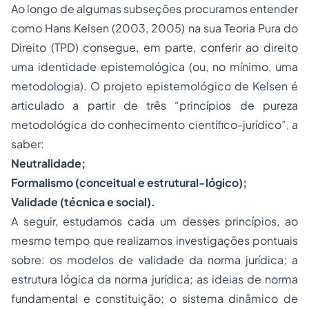
Ao longo de algumas subseções procuramos entender
como Hans Kelsen (2003, 2005) na sua Teoria Pura do
Direito (TPD) consegue, em parte, conferir ao direito
uma identidade epistemológica (ou, no mínimo, uma
metodologia). O projeto epistemológico de Kelsen é
articulado a partir de três “princípios de pureza
metodológica do conhecimento científico-jurídico”, a
saber:
Neutralidade;
Formalismo (conceitual e estrutural-lógico);
Validade (técnica e social).
A seguir, estudamos cada um desses princípios, ao
mesmo tempo que realizamos investigações pontuais
sobre: os modelos de validade da norma jurídica; a
estrutura lógica da norma jurídica; as ideias de norma
fundamental e constituição; o sistema dinâmico de