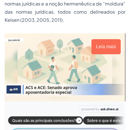
normas jurídicas e a noção hermenêutica de “moldura”
das normas jurídicas, todos como delineados por
Kelsen (2003, 2005, 2011).
Leia mais