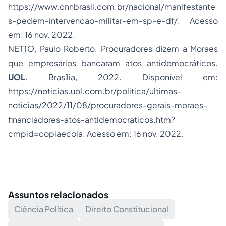
https://www.cnnbrasil.com.br/nacional/manifestante
s-pedem-intervencao-militar-em-sp-e-df/. Acesso
em: 16 nov. 2022.
NETTO, Paulo Roberto. Procuradores dizem a Moraes
que empresários bancaram atos antidemocráticos.
UOL
. Brasília, 2022. Disponível em:
https://noticias.uol.com.br/politica/ultimas-
noticias/2022/11/08/procuradores-gerais-moraes-
financiadores-atos-antidemocraticos.htm?
cmpid=copiaecola. Acesso em: 16 nov. 2022.
Assuntos relacionados
Ciência Política
Direito Constitucional