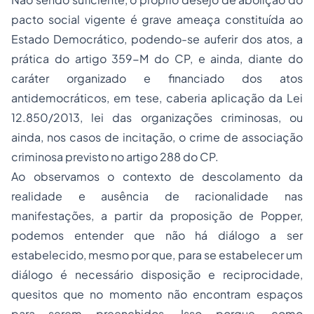
pacto social vigente é grave ameaça constituída ao
Estado Democrático, podendo-se auferir dos atos, a
prática do artigo 359-M do CP, e ainda, diante do
caráter organizado e financiado dos atos
antidemocráticos, em tese, caberia aplicação da Lei
12.850/2013, lei das organizações criminosas, ou
ainda, nos casos de incitação, o crime de associação
criminosa previsto no artigo 288 do CP.
Ao observamos o contexto de descolamento da
realidade e ausência de racionalidade nas
manifestações, a partir da proposição de Popper,
podemos entender que não há diálogo a ser
estabelecido, mesmo por que, para se estabelecer um
diálogo é necessário disposição e reciprocidade,
quesitos que no momento não encontram espaços
para serem preenchidos. Isso porque, como