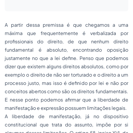
A partir dessa premissa é que chegamos a uma
máxima que frequentemente é verbalizada por
profissionais do direito, de que nenhum direito
fundamental é absoluto, encontrando oposição
justamente no que a lei define. Penso que podemos
dizer que existem alguns direitos absolutos, como por
exemplo o direito de não ser torturado e o direito a um
processo justo, mas isso é definido por lei e não por
conceitos abertos como são os direitos fundamentais.
E nesse ponto podemos afirmar que a liberdade de
manifestação e expressão possuem limitações legais.
A liberdade de manifestação, já no dispositivo
constitucional que trata do assunto, impõe por si
algumas dessas limitações. O artigo 5º, inciso XVI, da