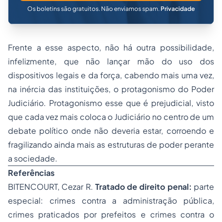
Os boletins são gratuitos. Não enviamos spam.
Privacidade
Frente a esse aspecto, não há outra possibilidade,
infelizmente, que não lançar mão do uso dos
dispositivos legais e da força, cabendo mais uma vez,
na inércia das instituições, o protagonismo do Poder
Judiciário. Protagonismo esse que é prejudicial, visto
que cada vez mais coloca o Judiciário no centro de um
debate político onde não deveria estar, corroendo e
fragilizando ainda mais as estruturas de poder perante
a sociedade.
Referências
BITENCOURT, Cezar R.
Tratado de direito penal:
parte
especial: crimes contra a administração pública,
crimes praticados por prefeitos e crimes contra o