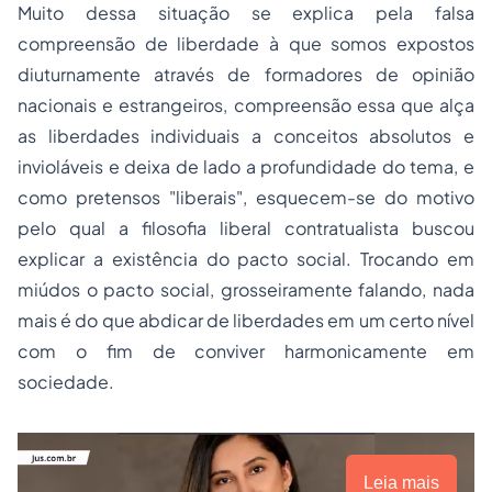
Muito dessa situação se explica pela falsa
compreensão de liberdade à que somos expostos
diuturnamente através de formadores de opinião
nacionais e estrangeiros, compreensão essa que alça
as liberdades individuais a conceitos absolutos e
invioláveis e deixa de lado a profundidade do tema, e
como pretensos "liberais", esquecem-se do motivo
pelo qual a filosofia liberal contratualista buscou
explicar a existência do pacto social. Trocando em
miúdos o pacto social, grosseiramente falando, nada
mais é do que abdicar de liberdades em um certo nível
com o fim de conviver harmonicamente em
sociedade.
Leia mais