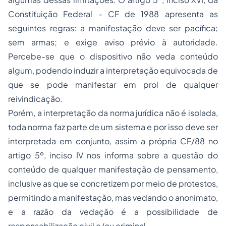
Constituição Federal - CF de 1988 apresenta as
seguintes regras: a manifestação deve ser pacífica;
sem armas; e exige aviso prévio à autoridade.
Percebe-se que o dispositivo não veda conteúdo
algum, podendo induzir a interpretação equivocada de
que se pode manifestar em prol de qualquer
reivindicação.
Porém, a interpretação da norma jurídica não é isolada,
toda norma faz parte de um sistema e por isso deve ser
interpretada em conjunto, assim a própria CF/88 no
artigo 5º, inciso IV nos informa sobre a questão do
conteúdo de qualquer manifestação de pensamento,
inclusive as que se concretizem por meio de protestos,
permitindo a manifestação, mas vedando o anonimato,
e a razão da vedação é a possibilidade de
responsabilização civil e/ou criminal.