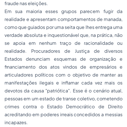
fraude nas eleições.
Em sua maioria esses grupos parecem fugir da
realidade e apresentam comportamentos de manada,
como que guiados por uma seita que lhes entrega uma
verdade absoluta e inquestionável que, na prática, não
se apoia em nenhum traço de racionalidade ou
realidade. Procuradores de Justiça de diversos
Estados denunciam esquemas de organização e
financiamento dos atos vindos de empresários e
articuladores políticos com o objetivo de manter as
manifestações ilegais e inflamar cada vez mais os
devotos da causa "patriótica". Esse é o cenário atual,
pessoas em um estado de transe coletivo, cometendo
crimes contra o Estado Democrático de Direito
acreditando em poderes irreais concedidos a messias
incapazes.