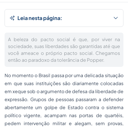
Leia nesta página:
A beleza do pacto social é que, por viver na
sociedade, suas liberdades são garantidas até que
você ameace o próprio pacto social. Chegamos
então ao paradoxo da tolerância de Popper.
No momento o Brasil passa por uma delicada situação
em que suas instituições são diariamente colocadas
em xeque sob o argumento de defesa da liberdade de
expressão. Grupos de pessoas passaram a defender
abertamente um golpe de Estado contra o sistema
político vigente, acampam nas portas de quartéis,
pedem intervenção militar e alegam, sem provas,