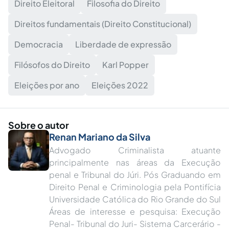
Direito Eleitoral
Filosofia do Direito
Direitos fundamentais (Direito Constitucional)
Democracia
Liberdade de expressão
Filósofos do Direito
Karl Popper
Eleições por ano
Eleições 2022
Sobre o autor
Renan Mariano da Silva
Advogado Criminalista atuante
principalmente nas áreas da Execução
penal e Tribunal do Júri. Pós Graduando em
Direito Penal e Criminologia pela Pontifícia
Universidade Católica do Rio Grande do Sul
Áreas de interesse e pesquisa: Execução
Penal- Tribunal do Juri- Sistema Carcerário -