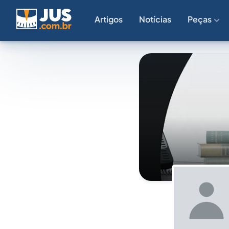
Artigos
Notícias
Peças