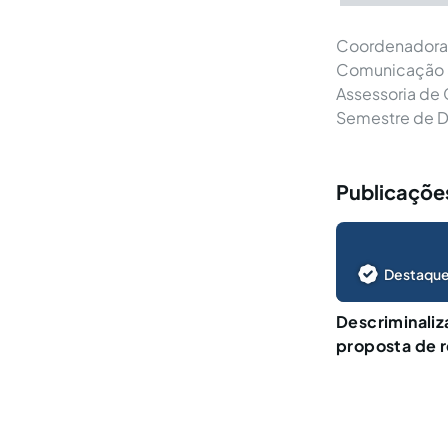
Coordenadora 
Comunicação S
Assessoria de
Semestre de Di
Publicaçõe
Destaque
Descriminaliz
proposta de 